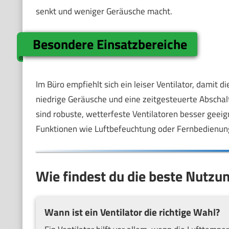
senkt und weniger Geräusche macht.
Besondere Einsatzbereiche
Im Büro empfiehlt sich ein leiser Ventilator, damit d
niedrige Geräusche und eine zeitgesteuerte Abschalt
sind robuste, wetterfeste Ventilatoren besser geeig
Funktionen wie Luftbefeuchtung oder Fernbedienun
Wie findest du die beste Nutzun
Wann ist ein Ventilator die richtige Wahl?