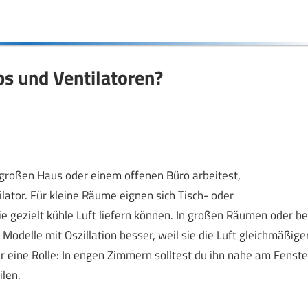
ps und Ventilatoren?
 großen Haus oder einem offenen Büro arbeitest,
lator. Für kleine Räume eignen sich Tisch- oder
ie gezielt kühle Luft liefern können. In großen Räumen oder be
odelle mit Oszillation besser, weil sie die Luft gleichmäßige
ier eine Rolle: In engen Zimmern solltest du ihn nahe am Fenste
ilen.