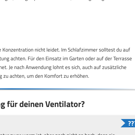
ie Konzentration nicht leidet. Im Schlafzimmer solltest du auf
ung achten. Für den Einsatz im Garten oder auf der Terrasse
net. Je nach Anwendung lohnt es sich, auch auf zusätzliche
g zu achten, um den Komfort zu erhöhen.
g für deinen Ventilator?