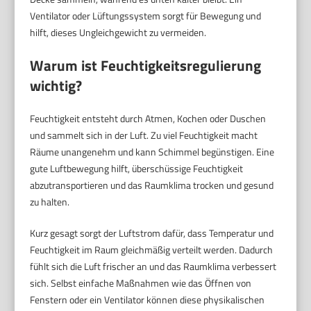
Ventilator oder Lüftungssystem sorgt für Bewegung und
hilft, dieses Ungleichgewicht zu vermeiden.
Warum ist Feuchtigkeitsregulierung
wichtig?
Feuchtigkeit entsteht durch Atmen, Kochen oder Duschen
und sammelt sich in der Luft. Zu viel Feuchtigkeit macht
Räume unangenehm und kann Schimmel begünstigen. Eine
gute Luftbewegung hilft, überschüssige Feuchtigkeit
abzutransportieren und das Raumklima trocken und gesund
zu halten.
Kurz gesagt sorgt der Luftstrom dafür, dass Temperatur und
Feuchtigkeit im Raum gleichmäßig verteilt werden. Dadurch
fühlt sich die Luft frischer an und das Raumklima verbessert
sich. Selbst einfache Maßnahmen wie das Öffnen von
Fenstern oder ein Ventilator können diese physikalischen