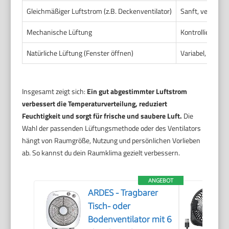
Gleichmäßiger Luftstrom (z.B. Deckenventilator)
Sanft, verteilt, 
Mechanische Lüftung
Kontrolliert, kon
Natürliche Lüftung (Fenster öffnen)
Variabel, wette
Insgesamt zeigt sich:
Ein gut abgestimmter Luftstrom
verbessert die Temperaturverteilung, reduziert
Feuchtigkeit und sorgt für frische und saubere Luft.
Die
Wahl der passenden Lüftungsmethode oder des Ventilators
hängt von Raumgröße, Nutzung und persönlichen Vorlieben
ab. So kannst du dein Raumklima gezielt verbessern.
ANGEBOT
ARDES - Tragbarer
Tisch- oder
Bodenventilator mit 6