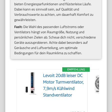
bieten Energiesparfunktionen und flüsterleise Läufe.
Dabei kann es sinnvoll sein, auf Qualität und
Verbrauchswerte zu achten, um dauerhaft Komfort zu
gewährleisten.
Fazit:
Die Wahl des passenden Luftstroms oder
Ventilators hängt von Raumgröße, Nutzung und
persönlichen Zielen ab. Scheue dich nicht, verschiedene
Geräte auszuprobieren. Achte dabei besonders auf
Geräusche und Luftverteilung, um optimale
Bedingungen für dein Raumklima zu schaffen.
EMPFEHLUNG
Levoit 20dB leiser DC
Motor Turmventilator,
7,9m/s Kühlwind
Standventilator