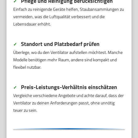
Pflege und Reinigung berücksichtigen
✓
Einfach zu reinigende Geräte helfen, Staubansammlungen zu
vermeiden, was die Luftqualität verbessert und die
Lebensdauer erhöht.
Standort und Platzbedarf prüfen
✓
Überlege, wo du den Ventilator aufstellen möchtest. Manche
Modelle benötigen mehr Raum, andere sind kompakt und
flexibel nutzbar.
Preis-Leistungs-Verhältnis einschätzen
✓
Vergleiche verschiedene Angebote und achte darauf, dass der
Ventilator zu deinen Anforderungen passt, ohne unnötig
teuer zu sein.