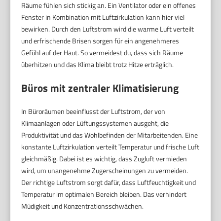
Räume fühlen sich stickig an. Ein Ventilator oder ein offenes
Fenster in Kombination mit Luftzirkulation kann hier viel
bewirken. Durch den Luftstrom wird die warme Luft verteilt
und erfrischende Brisen sorgen für ein angenehmeres
Gefühl auf der Haut. So vermeidest du, dass sich Räume
überhitzen und das Klima bleibt trotz Hitze erträglich.
Büros mit zentraler Klimatisierung
In Büroräumen beeinflusst der Luftstrom, der von
Klimaanlagen oder Lüftungssystemen ausgeht, die
Produktivität und das Wohlbefinden der Mitarbeitenden. Eine
konstante Luftzirkulation verteilt Temperatur und frische Luft
gleichmäßig. Dabei ist es wichtig, dass Zugluft vermieden
wird, um unangenehme Zugerscheinungen zu vermeiden.
Der richtige Luftstrom sorgt dafür, dass Luftfeuchtigkeit und
Temperatur im optimalen Bereich bleiben. Das verhindert
Müdigkeit und Konzentrationsschwächen.