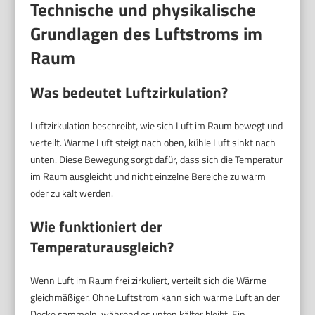
Technische und physikalische
Grundlagen des Luftstroms im
Raum
Was bedeutet Luftzirkulation?
Luftzirkulation beschreibt, wie sich Luft im Raum bewegt und
verteilt. Warme Luft steigt nach oben, kühle Luft sinkt nach
unten. Diese Bewegung sorgt dafür, dass sich die Temperatur
im Raum ausgleicht und nicht einzelne Bereiche zu warm
oder zu kalt werden.
Wie funktioniert der
Temperaturausgleich?
Wenn Luft im Raum frei zirkuliert, verteilt sich die Wärme
gleichmäßiger. Ohne Luftstrom kann sich warme Luft an der
Decke sammeln, während es unten kälter bleibt. Ein