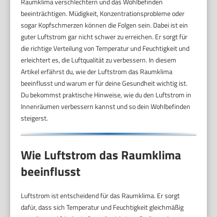
Raumklima verschlechtern und das Wohlbefinden
beeinträchtigen. Müdigkeit, Konzentrationsprobleme oder
sogar Kopfschmerzen können die Folgen sein. Dabei ist ein
guter Luftstrom gar nicht schwer zu erreichen. Er sorgt für
die richtige Verteilung von Temperatur und Feuchtigkeit und
erleichtert es, die Luftqualität zu verbessern. In diesem
Artikel erfährst du, wie der Luftstrom das Raumklima
beeinflusst und warum er für deine Gesundheit wichtig ist.
Du bekommst praktische Hinweise, wie du den Luftstrom in
Innenräumen verbessern kannst und so dein Wohlbefinden
steigerst.
Wie Luftstrom das Raumklima
beeinflusst
Luftstrom ist entscheidend für das Raumklima. Er sorgt
dafür, dass sich Temperatur und Feuchtigkeit gleichmäßig