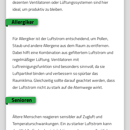
dezenten Ventilatoren oder Lüftungssystemen sind hier
ideal, um produktiv zu bleiben.
Allergiker
Für Allergiker ist der Luftstrom entscheidend, um Pollen,
Staub und andere Allergene aus dem Raum zu entfernen.
Dabei hilft eine Kombination aus gefiltertem Luftstrom und
regelmäßiger Lüftung. Ventilatoren mit
Luftreinigungsfunktion sind besonders sinnvoll, da sie
Luftpartikel binden und verbessern so spürbar das
Raumklima. Gleichzeitig sollte darauf geachtet werden, dass
der Luftstrom nicht zu stark auf die Atemwege wirkt.
Senioren
Ältere Menschen reagieren sensibler auf Zugluft und
Temperaturschwankungen. Ein zu starker Luftstrom kann