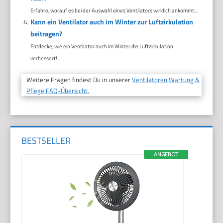
Erfahre, worauf es bei der Auswahl eines Ventilators wirklich ankommt:...
Kann ein Ventilator auch im Winter zur Luftzirkulation
beitragen?
Entdecke, wie ein Ventilator auch im Winter die Luftzirkulation
verbessert!...
Weitere Fragen findest Du in unserer
Ventilatoren Wartung &
Pflege FAQ-Übersicht.
BESTSELLER
ANGEBOT