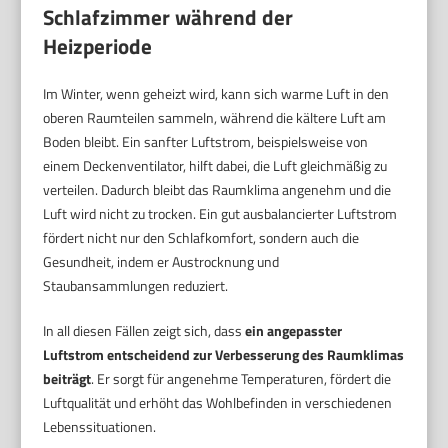
Schlafzimmer während der
Heizperiode
Im Winter, wenn geheizt wird, kann sich warme Luft in den
oberen Raumteilen sammeln, während die kältere Luft am
Boden bleibt. Ein sanfter Luftstrom, beispielsweise von
einem Deckenventilator, hilft dabei, die Luft gleichmäßig zu
verteilen. Dadurch bleibt das Raumklima angenehm und die
Luft wird nicht zu trocken. Ein gut ausbalancierter Luftstrom
fördert nicht nur den Schlafkomfort, sondern auch die
Gesundheit, indem er Austrocknung und
Staubansammlungen reduziert.
In all diesen Fällen zeigt sich, dass
ein angepasster
Luftstrom entscheidend zur Verbesserung des Raumklimas
beiträgt
. Er sorgt für angenehme Temperaturen, fördert die
Luftqualität und erhöht das Wohlbefinden in verschiedenen
Lebenssituationen.