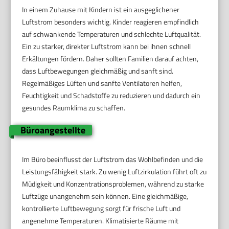
In einem Zuhause mit Kindern ist ein ausgeglichener
Luftstrom besonders wichtig. Kinder reagieren empfindlich
auf schwankende Temperaturen und schlechte Luftqualität.
Ein zu starker, direkter Luftstrom kann bei ihnen schnell
Erkältungen fördern. Daher sollten Familien darauf achten,
dass Luftbewegungen gleichmäßig und sanft sind.
Regelmäßiges Lüften und sanfte Ventilatoren helfen,
Feuchtigkeit und Schadstoffe zu reduzieren und dadurch ein
gesundes Raumklima zu schaffen.
Büroangestellte
Im Büro beeinflusst der Luftstrom das Wohlbefinden und die
Leistungsfähigkeit stark. Zu wenig Luftzirkulation führt oft zu
Müdigkeit und Konzentrationsproblemen, während zu starke
Luftzüge unangenehm sein können. Eine gleichmäßige,
kontrollierte Luftbewegung sorgt für frische Luft und
angenehme Temperaturen. Klimatisierte Räume mit