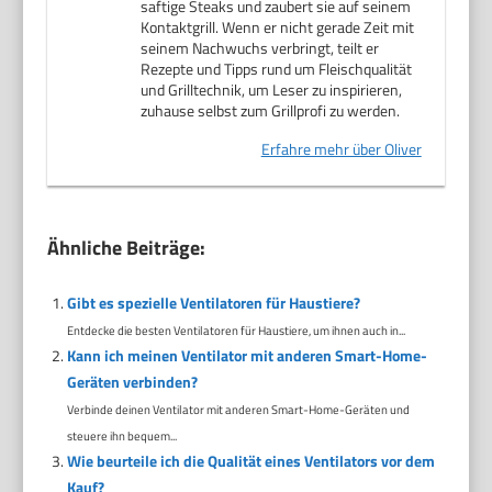
saftige Steaks und zaubert sie auf seinem
Kontaktgrill. Wenn er nicht gerade Zeit mit
seinem Nachwuchs verbringt, teilt er
Rezepte und Tipps rund um Fleischqualität
und Grilltechnik, um Leser zu inspirieren,
zuhause selbst zum Grillprofi zu werden.
Erfahre mehr über Oliver
Ähnliche Beiträge:
Gibt es spezielle Ventilatoren für Haustiere?
Entdecke die besten Ventilatoren für Haustiere, um ihnen auch in...
Kann ich meinen Ventilator mit anderen Smart-Home-
Geräten verbinden?
Verbinde deinen Ventilator mit anderen Smart-Home-Geräten und
steuere ihn bequem...
Wie beurteile ich die Qualität eines Ventilators vor dem
Kauf?