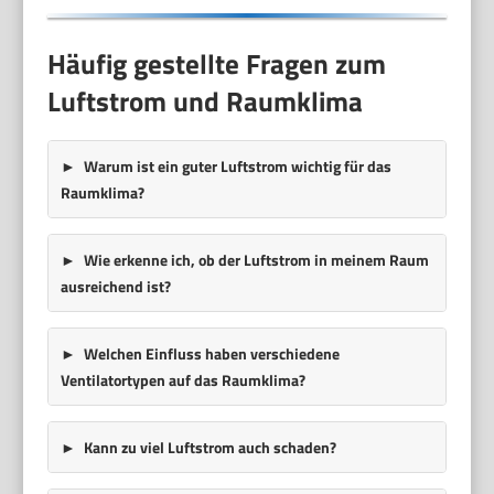
Häufig gestellte Fragen zum
Luftstrom und Raumklima
Warum ist ein guter Luftstrom wichtig für das
Raumklima?
Wie erkenne ich, ob der Luftstrom in meinem Raum
ausreichend ist?
Welchen Einfluss haben verschiedene
Ventilatortypen auf das Raumklima?
Kann zu viel Luftstrom auch schaden?