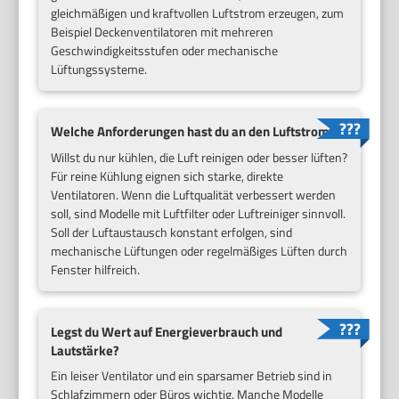
gleichmäßigen und kraftvollen Luftstrom erzeugen, zum
Beispiel Deckenventilatoren mit mehreren
Geschwindigkeitsstufen oder mechanische
Lüftungssysteme.
Welche Anforderungen hast du an den Luftstrom?
Willst du nur kühlen, die Luft reinigen oder besser lüften?
Für reine Kühlung eignen sich starke, direkte
Ventilatoren. Wenn die Luftqualität verbessert werden
soll, sind Modelle mit Luftfilter oder Luftreiniger sinnvoll.
Soll der Luftaustausch konstant erfolgen, sind
mechanische Lüftungen oder regelmäßiges Lüften durch
Fenster hilfreich.
Legst du Wert auf Energieverbrauch und
Lautstärke?
Ein leiser Ventilator und ein sparsamer Betrieb sind in
Schlafzimmern oder Büros wichtig. Manche Modelle