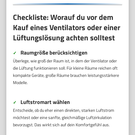
Checkliste: Worauf du vor dem
Kauf eines Ventilators oder einer
Lüftungslösung achten solltest
Raumgröße berücksichtigen
✓
Überlege, wie groß der Raum ist, in dem der Ventilator oder
die Lüftung funktionieren soll. Für kleine Räume reichen oft
kompakte Geräte, große Räume brauchen leistungsstärkere
Modelle.
Luftstromart wählen
✓
Entscheide, ob du eher einen direkten, starken Luftstrom
möchtest oder eine sanfte, gleichmäßige Luftzirkulation
bevorzugst. Das wirkt sich auf dein Komfortgefühl aus.