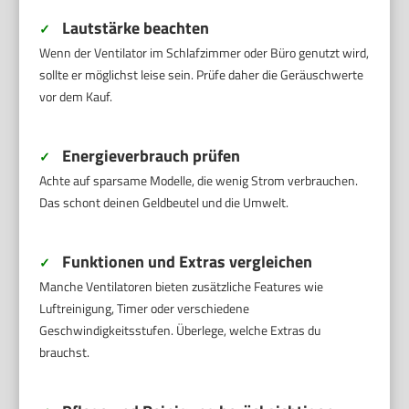
Lautstärke beachten
✓
Wenn der Ventilator im Schlafzimmer oder Büro genutzt wird,
sollte er möglichst leise sein. Prüfe daher die Geräuschwerte
vor dem Kauf.
Energieverbrauch prüfen
✓
Achte auf sparsame Modelle, die wenig Strom verbrauchen.
Das schont deinen Geldbeutel und die Umwelt.
Funktionen und Extras vergleichen
✓
Manche Ventilatoren bieten zusätzliche Features wie
Luftreinigung, Timer oder verschiedene
Geschwindigkeitsstufen. Überlege, welche Extras du
brauchst.