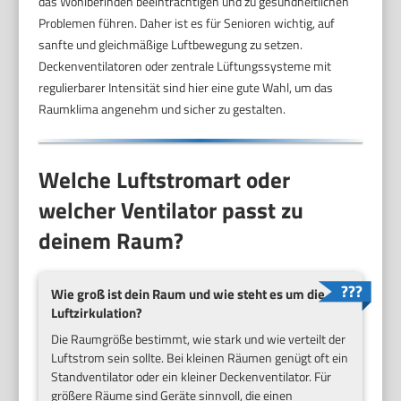
das Wohlbefinden beeinträchtigen und zu gesundheitlichen
Problemen führen. Daher ist es für Senioren wichtig, auf
sanfte und gleichmäßige Luftbewegung zu setzen.
Deckenventilatoren oder zentrale Lüftungssysteme mit
regulierbarer Intensität sind hier eine gute Wahl, um das
Raumklima angenehm und sicher zu gestalten.
Welche Luftstromart oder
welcher Ventilator passt zu
deinem Raum?
Wie groß ist dein Raum und wie steht es um die
Luftzirkulation?
Die Raumgröße bestimmt, wie stark und wie verteilt der
Luftstrom sein sollte. Bei kleinen Räumen genügt oft ein
Standventilator oder ein kleiner Deckenventilator. Für
größere Räume sind Geräte sinnvoll, die einen