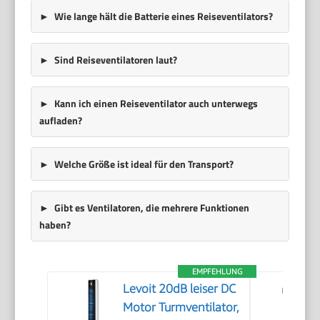
Wie lange hält die Batterie eines Reiseventilators?
Sind Reiseventilatoren laut?
Kann ich einen Reiseventilator auch unterwegs
aufladen?
Welche Größe ist ideal für den Transport?
Gibt es Ventilatoren, die mehrere Funktionen
haben?
EMPFEHLUNG
Levoit 20dB leiser DC
Motor Turmventilator,