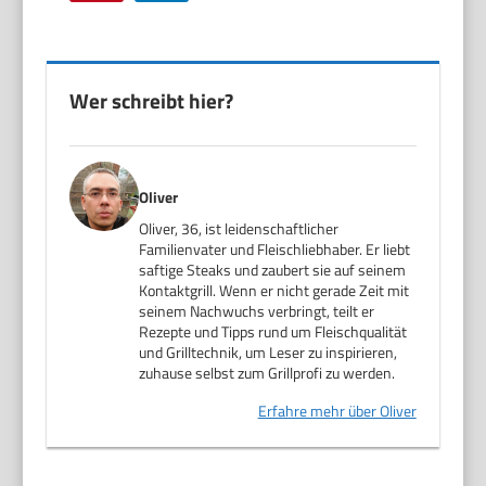
Wer schreibt hier?
Oliver
Oliver, 36, ist leidenschaftlicher
Familienvater und Fleischliebhaber. Er liebt
saftige Steaks und zaubert sie auf seinem
Kontaktgrill. Wenn er nicht gerade Zeit mit
seinem Nachwuchs verbringt, teilt er
Rezepte und Tipps rund um Fleischqualität
und Grilltechnik, um Leser zu inspirieren,
zuhause selbst zum Grillprofi zu werden.
Erfahre mehr über Oliver