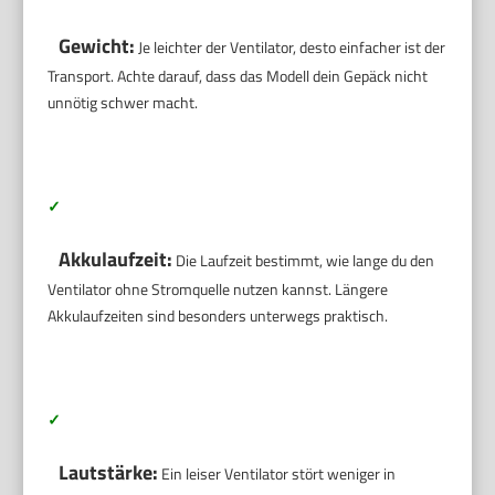
Gewicht:
Je leichter der Ventilator, desto einfacher ist der
Transport. Achte darauf, dass das Modell dein Gepäck nicht
unnötig schwer macht.
✓
Akkulaufzeit:
Die Laufzeit bestimmt, wie lange du den
Ventilator ohne Stromquelle nutzen kannst. Längere
Akkulaufzeiten sind besonders unterwegs praktisch.
✓
Lautstärke:
Ein leiser Ventilator stört weniger in