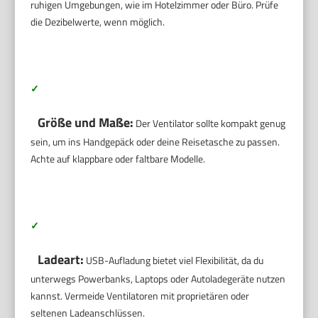
ruhigen Umgebungen, wie im Hotelzimmer oder Büro. Prüfe
die Dezibelwerte, wenn möglich.
✓
Größe und Maße:
Der Ventilator sollte kompakt genug
sein, um ins Handgepäck oder deine Reisetasche zu passen.
Achte auf klappbare oder faltbare Modelle.
✓
Ladeart:
USB-Aufladung bietet viel Flexibilität, da du
unterwegs Powerbanks, Laptops oder Autoladegeräte nutzen
kannst. Vermeide Ventilatoren mit proprietären oder
seltenen Ladeanschlüssen.