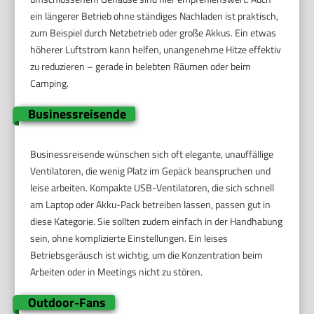
ein längerer Betrieb ohne ständiges Nachladen ist praktisch,
zum Beispiel durch Netzbetrieb oder große Akkus. Ein etwas
höherer Luftstrom kann helfen, unangenehme Hitze effektiv
zu reduzieren – gerade in belebten Räumen oder beim
Camping.
Businessreisende
Businessreisende wünschen sich oft elegante, unauffällige
Ventilatoren, die wenig Platz im Gepäck beanspruchen und
leise arbeiten. Kompakte USB-Ventilatoren, die sich schnell
am Laptop oder Akku-Pack betreiben lassen, passen gut in
diese Kategorie. Sie sollten zudem einfach in der Handhabung
sein, ohne komplizierte Einstellungen. Ein leises
Betriebsgeräusch ist wichtig, um die Konzentration beim
Arbeiten oder in Meetings nicht zu stören.
Outdoor-Fans