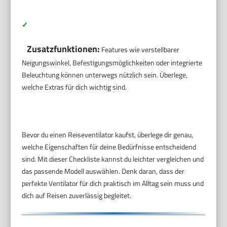
✓
Zusatzfunktionen:
Features wie verstellbarer
Neigungswinkel, Befestigungsmöglichkeiten oder integrierte
Beleuchtung können unterwegs nützlich sein. Überlege,
welche Extras für dich wichtig sind.
Bevor du einen Reiseventilator kaufst, überlege dir genau,
welche Eigenschaften für deine Bedürfnisse entscheidend
sind. Mit dieser Checkliste kannst du leichter vergleichen und
das passende Modell auswählen. Denk daran, dass der
perfekte Ventilator für dich praktisch im Alltag sein muss und
dich auf Reisen zuverlässig begleitet.