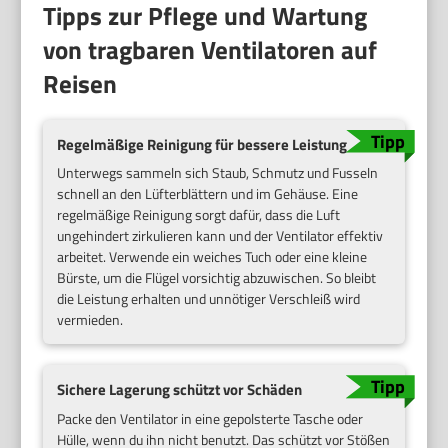
Tipps zur Pflege und Wartung
von tragbaren Ventilatoren auf
Reisen
Regelmäßige Reinigung für bessere Leistung
Unterwegs sammeln sich Staub, Schmutz und Fusseln
schnell an den Lüfterblättern und im Gehäuse. Eine
regelmäßige Reinigung sorgt dafür, dass die Luft
ungehindert zirkulieren kann und der Ventilator effektiv
arbeitet. Verwende ein weiches Tuch oder eine kleine
Bürste, um die Flügel vorsichtig abzuwischen. So bleibt
die Leistung erhalten und unnötiger Verschleiß wird
vermieden.
Sichere Lagerung schützt vor Schäden
Packe den Ventilator in eine gepolsterte Tasche oder
Hülle, wenn du ihn nicht benutzt. Das schützt vor Stößen