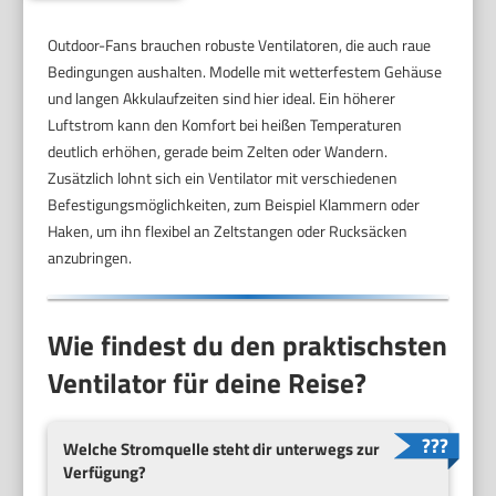
Outdoor-Fans brauchen robuste Ventilatoren, die auch raue
Bedingungen aushalten. Modelle mit wetterfestem Gehäuse
und langen Akkulaufzeiten sind hier ideal. Ein höherer
Luftstrom kann den Komfort bei heißen Temperaturen
deutlich erhöhen, gerade beim Zelten oder Wandern.
Zusätzlich lohnt sich ein Ventilator mit verschiedenen
Befestigungsmöglichkeiten, zum Beispiel Klammern oder
Haken, um ihn flexibel an Zeltstangen oder Rucksäcken
anzubringen.
Wie findest du den praktischsten
Ventilator für deine Reise?
Welche Stromquelle steht dir unterwegs zur
Verfügung?