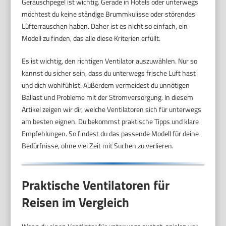
Geräuschpegel ist wichtig. Gerade in Hotels oder unterwegs
möchtest du keine ständige Brummkulisse oder störendes
Lüfterrauschen haben. Daher ist es nicht so einfach, ein
Modell zu finden, das alle diese Kriterien erfüllt.
Es ist wichtig, den richtigen Ventilator auszuwählen. Nur so
kannst du sicher sein, dass du unterwegs frische Luft hast
und dich wohlfühlst. Außerdem vermeidest du unnötigen
Ballast und Probleme mit der Stromversorgung. In diesem
Artikel zeigen wir dir, welche Ventilatoren sich für unterwegs
am besten eignen. Du bekommst praktische Tipps und klare
Empfehlungen. So findest du das passende Modell für deine
Bedürfnisse, ohne viel Zeit mit Suchen zu verlieren.
Praktische Ventilatoren für
Reisen im Vergleich