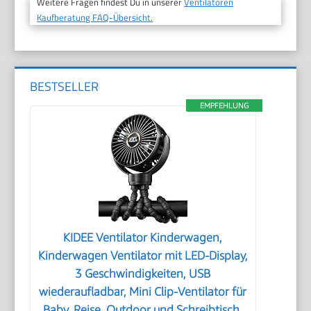
Weitere Fragen findest Du in unserer
Ventilatoren
Kaufberatung FAQ-Übersicht.
BESTSELLER
EMPFEHLUNG
KIDEE Ventilator Kinderwagen,
Kinderwagen Ventilator mit LED-Display,
3 Geschwindigkeiten, USB
wiederaufladbar, Mini Clip-Ventilator für
Baby, Reise, Outdoor und Schreibtisch,