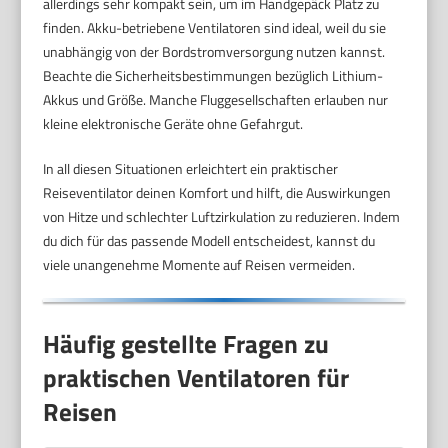
allerdings sehr kompakt sein, um im Handgepäck Platz zu
finden. Akku-betriebene Ventilatoren sind ideal, weil du sie
unabhängig von der Bordstromversorgung nutzen kannst.
Beachte die Sicherheitsbestimmungen bezüglich Lithium-
Akkus und Größe. Manche Fluggesellschaften erlauben nur
kleine elektronische Geräte ohne Gefahrgut.
In all diesen Situationen erleichtert ein praktischer
Reiseventilator deinen Komfort und hilft, die Auswirkungen
von Hitze und schlechter Luftzirkulation zu reduzieren. Indem
du dich für das passende Modell entscheidest, kannst du
viele unangenehme Momente auf Reisen vermeiden.
Häufig gestellte Fragen zu
praktischen Ventilatoren für
Reisen