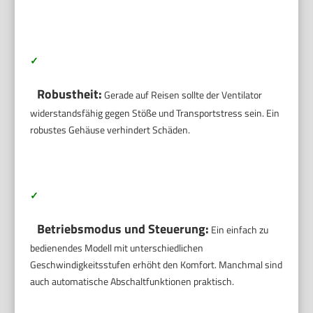
✓
Robustheit:
Gerade auf Reisen sollte der Ventilator
widerstandsfähig gegen Stöße und Transportstress sein. Ein
robustes Gehäuse verhindert Schäden.
✓
Betriebsmodus und Steuerung:
Ein einfach zu
bedienendes Modell mit unterschiedlichen
Geschwindigkeitsstufen erhöht den Komfort. Manchmal sind
auch automatische Abschaltfunktionen praktisch.