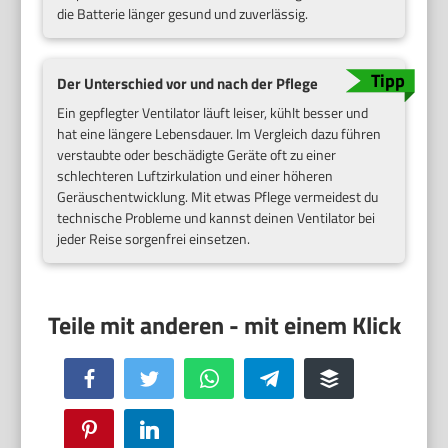
die Batterie länger gesund und zuverlässig.
Der Unterschied vor und nach der Pflege
Ein gepflegter Ventilator läuft leiser, kühlt besser und
hat eine längere Lebensdauer. Im Vergleich dazu führen
verstaubte oder beschädigte Geräte oft zu einer
schlechteren Luftzirkulation und einer höheren
Geräuschentwicklung. Mit etwas Pflege vermeidest du
technische Probleme und kannst deinen Ventilator bei
jeder Reise sorgenfrei einsetzen.
Facebook
Twitter
WhatsApp
Telegram
Buffer
Pinterest
LinkedIn