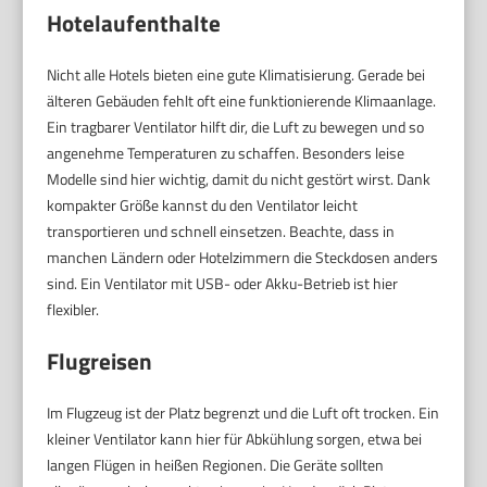
Hotelaufenthalte
Nicht alle Hotels bieten eine gute Klimatisierung. Gerade bei
älteren Gebäuden fehlt oft eine funktionierende Klimaanlage.
Ein tragbarer Ventilator hilft dir, die Luft zu bewegen und so
angenehme Temperaturen zu schaffen. Besonders leise
Modelle sind hier wichtig, damit du nicht gestört wirst. Dank
kompakter Größe kannst du den Ventilator leicht
transportieren und schnell einsetzen. Beachte, dass in
manchen Ländern oder Hotelzimmern die Steckdosen anders
sind. Ein Ventilator mit USB- oder Akku-Betrieb ist hier
flexibler.
Flugreisen
Im Flugzeug ist der Platz begrenzt und die Luft oft trocken. Ein
kleiner Ventilator kann hier für Abkühlung sorgen, etwa bei
langen Flügen in heißen Regionen. Die Geräte sollten