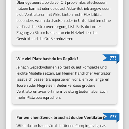
Überlege zuerst, ob du vor Ort problemlos Steckdosen
nutzen kannst oder ob du auf Akku-Betrieb angewiesen
bist. Ventilatoren mit Akku bieten mehr Flexibilität,
besonders wenn du draußen oder in Unterkünften ohne
verlässliche Stromversorgung bist. Falls du immer
Zugang zu Strom hast, kann ein Netzbetrieb das
Gewicht und die Größe reduzieren.
Wie viel Platz hast du im Gepäck?
Je nach Gepäckvolumen solltest du auf kompakte und
leichte Modelle setzen. Ein kleiner, handlicher Ventilator
lässt sich besser transportieren, vor allem bei längeren
Touren oder Flugreisen. Bedenke, dass größere
Ventilatoren zwar oft mehr Leistung bieten, aber auch
mehr Platz beanspruchen.
Für welchen Zweck brauchst du den Ventilator?
Willst du ihn hauptsächlich für den Campingplatz, das