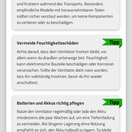
und Kratzern während des Transports. Besonders
empfindliche Modelle mit herausnehmbaren Teilen
sollten sicher verstaut werden, um keine Komponenten
zu verlieren oder zu beschädigen.
Vermeide Feuchtigkeitsschäden
Achte darauf, dass dein Ventilator trocken bleibt, vor
allem wenn du draußen unterwegs bist. Feuchtigkeit
kann elektronische Bauteile beschädigen oder Korrosion
verursachen. Sollte der Ventilator doch nass werden,
lass ihn vollständig trocknen, bevor du ihn wieder
anschaltest.
Batterien und Akkus richtig pflegen
Nutze den Ventilator regelmäßig oder lade den Akku
mindestens alle paar Wochen auf, um eine Tiefentladung
zu vermeiden. Bei längerer Lagerung ohne Nutzung
empfiehlt es sich, den Akku halbvoll zu lagern. So bleibt