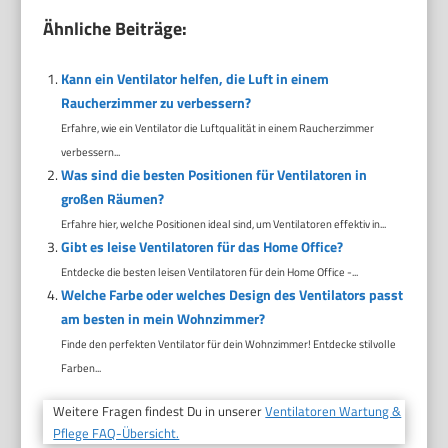
Ähnliche Beiträge:
Kann ein Ventilator helfen, die Luft in einem
Raucherzimmer zu verbessern?
Erfahre, wie ein Ventilator die Luftqualität in einem Raucherzimmer
verbessern...
Was sind die besten Positionen für Ventilatoren in
großen Räumen?
Erfahre hier, welche Positionen ideal sind, um Ventilatoren effektiv in...
Gibt es leise Ventilatoren für das Home Office?
Entdecke die besten leisen Ventilatoren für dein Home Office -...
Welche Farbe oder welches Design des Ventilators passt
am besten in mein Wohnzimmer?
Finde den perfekten Ventilator für dein Wohnzimmer! Entdecke stilvolle
Farben...
Weitere Fragen findest Du in unserer
Ventilatoren Wartung &
Pflege FAQ-Übersicht.