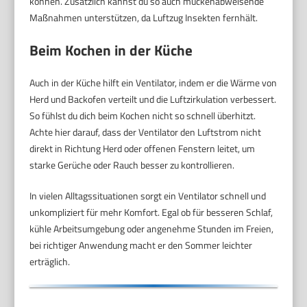
können. Zusätzlich kannst du so auch mückenabweisende
Maßnahmen unterstützen, da Luftzug Insekten fernhält.
Beim Kochen in der Küche
Auch in der Küche hilft ein Ventilator, indem er die Wärme von
Herd und Backofen verteilt und die Luftzirkulation verbessert.
So fühlst du dich beim Kochen nicht so schnell überhitzt.
Achte hier darauf, dass der Ventilator den Luftstrom nicht
direkt in Richtung Herd oder offenen Fenstern leitet, um
starke Gerüche oder Rauch besser zu kontrollieren.
In vielen Alltagssituationen sorgt ein Ventilator schnell und
unkompliziert für mehr Komfort. Egal ob für besseren Schlaf,
kühle Arbeitsumgebung oder angenehme Stunden im Freien,
bei richtiger Anwendung macht er den Sommer leichter
erträglich.