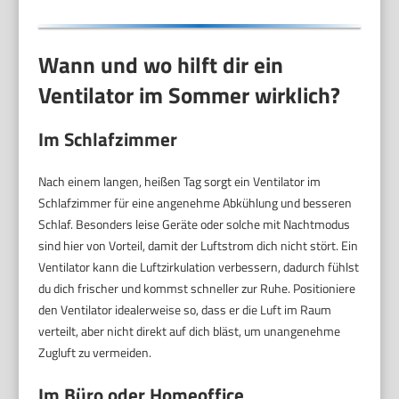
Wann und wo hilft dir ein
Ventilator im Sommer wirklich?
Im Schlafzimmer
Nach einem langen, heißen Tag sorgt ein Ventilator im
Schlafzimmer für eine angenehme Abkühlung und besseren
Schlaf. Besonders leise Geräte oder solche mit Nachtmodus
sind hier von Vorteil, damit der Luftstrom dich nicht stört. Ein
Ventilator kann die Luftzirkulation verbessern, dadurch fühlst
du dich frischer und kommst schneller zur Ruhe. Positioniere
den Ventilator idealerweise so, dass er die Luft im Raum
verteilt, aber nicht direkt auf dich bläst, um unangenehme
Zugluft zu vermeiden.
Im Büro oder Homeoffice