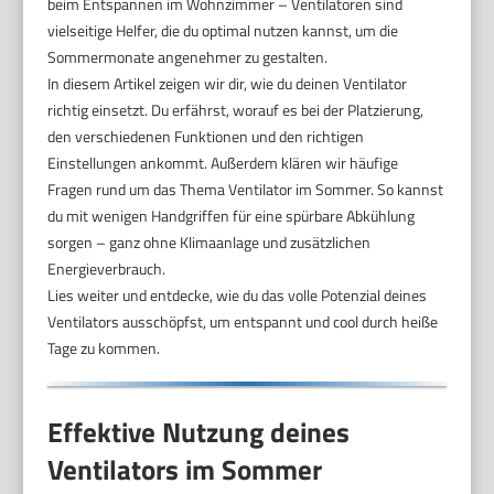
beim Entspannen im Wohnzimmer – Ventilatoren sind
vielseitige Helfer, die du optimal nutzen kannst, um die
Sommermonate angenehmer zu gestalten.
In diesem Artikel zeigen wir dir, wie du deinen Ventilator
richtig einsetzt. Du erfährst, worauf es bei der Platzierung,
den verschiedenen Funktionen und den richtigen
Einstellungen ankommt. Außerdem klären wir häufige
Fragen rund um das Thema Ventilator im Sommer. So kannst
du mit wenigen Handgriffen für eine spürbare Abkühlung
sorgen – ganz ohne Klimaanlage und zusätzlichen
Energieverbrauch.
Lies weiter und entdecke, wie du das volle Potenzial deines
Ventilators ausschöpfst, um entspannt und cool durch heiße
Tage zu kommen.
Effektive Nutzung deines
Ventilators im Sommer