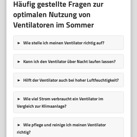
Häufig gestellte Fragen zur
optimalen Nutzung von
Ventilatoren im Sommer
Wie stelle ich meinen Ventilator richtig auf?
Kann ich den Ventilator über Nacht laufen lassen?
Hilft der Ventilator auch bei hoher Luftfeuchtigkeit?
Wie viel Strom verbraucht ein Ventilator im
Vergleich zur Klimaanlage?
Wie pflege und reinige ich meinen Ventilator
richtig?