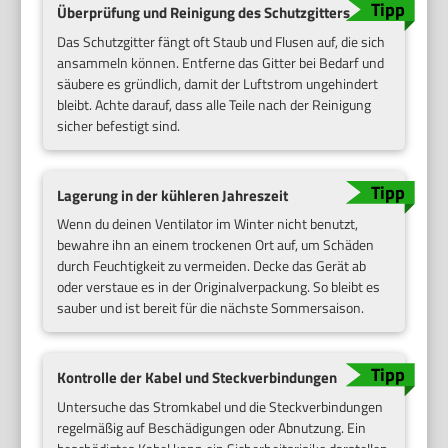
Überprüfung und Reinigung des Schutzgitters
Das Schutzgitter fängt oft Staub und Flusen auf, die sich
ansammeln können. Entferne das Gitter bei Bedarf und
säubere es gründlich, damit der Luftstrom ungehindert
bleibt. Achte darauf, dass alle Teile nach der Reinigung
sicher befestigt sind.
Lagerung in der kühleren Jahreszeit
Wenn du deinen Ventilator im Winter nicht benutzt,
bewahre ihn an einem trockenen Ort auf, um Schäden
durch Feuchtigkeit zu vermeiden. Decke das Gerät ab
oder verstaue es in der Originalverpackung. So bleibt es
sauber und ist bereit für die nächste Sommersaison.
Kontrolle der Kabel und Steckverbindungen
Untersuche das Stromkabel und die Steckverbindungen
regelmäßig auf Beschädigungen oder Abnutzung. Ein