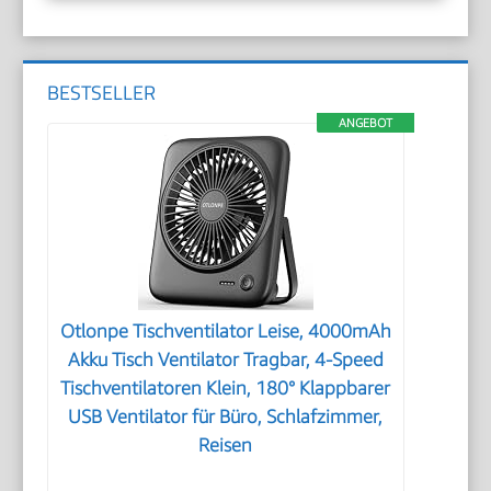
BESTSELLER
ANGEBOT
Otlonpe Tischventilator Leise, 4000mAh
Akku Tisch Ventilator Tragbar, 4-Speed
Tischventilatoren Klein, 180° Klappbarer
USB Ventilator für Büro, Schlafzimmer,
Reisen