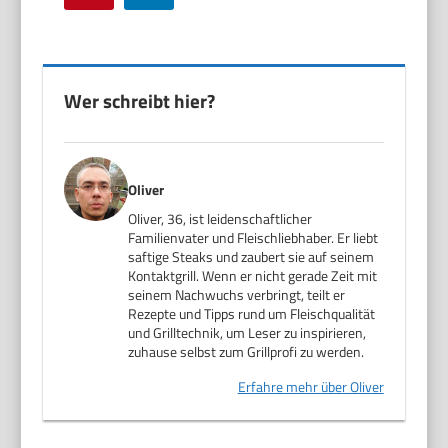
Wer schreibt hier?
Oliver
Oliver, 36, ist leidenschaftlicher
Familienvater und Fleischliebhaber. Er liebt
saftige Steaks und zaubert sie auf seinem
Kontaktgrill. Wenn er nicht gerade Zeit mit
seinem Nachwuchs verbringt, teilt er
Rezepte und Tipps rund um Fleischqualität
und Grilltechnik, um Leser zu inspirieren,
zuhause selbst zum Grillprofi zu werden.
Erfahre mehr über Oliver