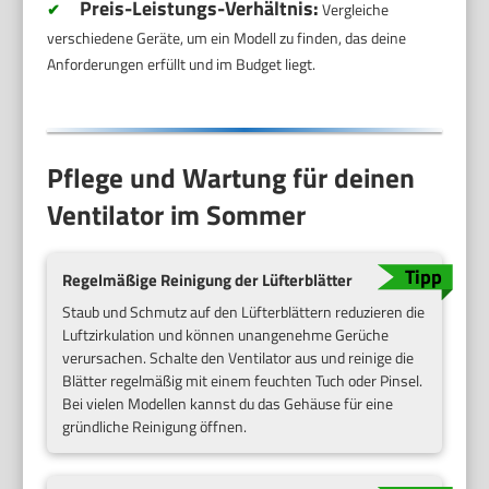
Preis-Leistungs-Verhältnis:
✔
Vergleiche
verschiedene Geräte, um ein Modell zu finden, das deine
Anforderungen erfüllt und im Budget liegt.
Pflege und Wartung für deinen
Ventilator im Sommer
Regelmäßige Reinigung der Lüfterblätter
Staub und Schmutz auf den Lüfterblättern reduzieren die
Luftzirkulation und können unangenehme Gerüche
verursachen. Schalte den Ventilator aus und reinige die
Blätter regelmäßig mit einem feuchten Tuch oder Pinsel.
Bei vielen Modellen kannst du das Gehäuse für eine
gründliche Reinigung öffnen.