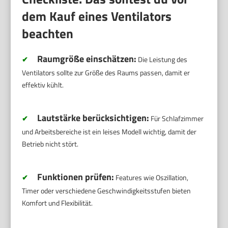
dem Kauf eines Ventilators
beachten
Raumgröße einschätzen:
✔
Die Leistung des
Ventilators sollte zur Größe des Raums passen, damit er
effektiv kühlt.
Lautstärke berücksichtigen:
✔
Für Schlafzimmer
und Arbeitsbereiche ist ein leises Modell wichtig, damit der
Betrieb nicht stört.
Funktionen prüfen:
✔
Features wie Oszillation,
Timer oder verschiedene Geschwindigkeitsstufen bieten
Komfort und Flexibilität.