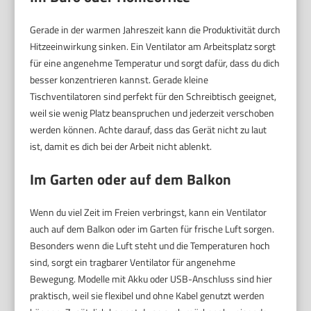
Gerade in der warmen Jahreszeit kann die Produktivität durch
Hitzeeinwirkung sinken. Ein Ventilator am Arbeitsplatz sorgt
für eine angenehme Temperatur und sorgt dafür, dass du dich
besser konzentrieren kannst. Gerade kleine
Tischventilatoren sind perfekt für den Schreibtisch geeignet,
weil sie wenig Platz beanspruchen und jederzeit verschoben
werden können. Achte darauf, dass das Gerät nicht zu laut
ist, damit es dich bei der Arbeit nicht ablenkt.
Im Garten oder auf dem Balkon
Wenn du viel Zeit im Freien verbringst, kann ein Ventilator
auch auf dem Balkon oder im Garten für frische Luft sorgen.
Besonders wenn die Luft steht und die Temperaturen hoch
sind, sorgt ein tragbarer Ventilator für angenehme
Bewegung. Modelle mit Akku oder USB-Anschluss sind hier
praktisch, weil sie flexibel und ohne Kabel genutzt werden