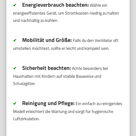
Energieverbrauch beachten:
✔
Wähle ein
energieeffizientes Gerät, um Stromkosten niedrig zu halten
und nachhaltig zu kühlen.
Mobilität und Größe:
✔
Falls du den Ventilator oft
umstellen möchtest, sollte er leicht und kompakt sein.
Sicherheit beachten:
✔
Achte besonders bei
Haushalten mit Kindern auf stabile Bauweise und
Schutzgitter.
Reinigung und Pflege:
✔
Ein einfach zu reinigendes
Modell erleichtert die Wartung und sorgt für hygienische
Luftzirkulation.