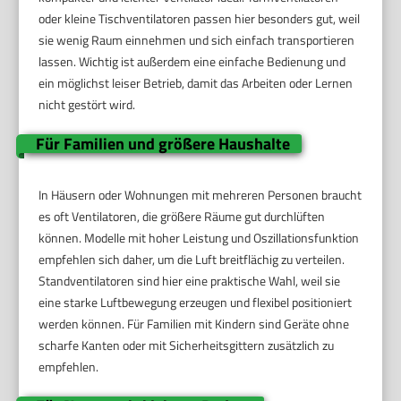
oder kleine Tischventilatoren passen hier besonders gut, weil
sie wenig Raum einnehmen und sich einfach transportieren
lassen. Wichtig ist außerdem eine einfache Bedienung und
ein möglichst leiser Betrieb, damit das Arbeiten oder Lernen
nicht gestört wird.
Für Familien und größere Haushalte
In Häusern oder Wohnungen mit mehreren Personen braucht
es oft Ventilatoren, die größere Räume gut durchlüften
können. Modelle mit hoher Leistung und Oszillationsfunktion
empfehlen sich daher, um die Luft breitflächig zu verteilen.
Standventilatoren sind hier eine praktische Wahl, weil sie
eine starke Luftbewegung erzeugen und flexibel positioniert
werden können. Für Familien mit Kindern sind Geräte ohne
scharfe Kanten oder mit Sicherheitsgittern zusätzlich zu
empfehlen.