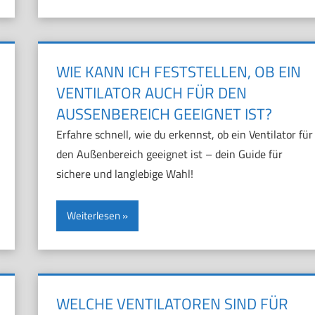
WIE KANN ICH FESTSTELLEN, OB EIN
VENTILATOR AUCH FÜR DEN
AUSSENBEREICH GEEIGNET IST?
Erfahre schnell, wie du erkennst, ob ein Ventilator für
den Außenbereich geeignet ist – dein Guide für
sichere und langlebige Wahl!
Weiterlesen
WELCHE VENTILATOREN SIND FÜR