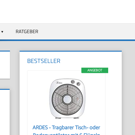
RATGEBER
BESTSELLER
ANGEBOT
ARDES - Tragbarer Tisch- oder