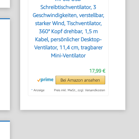
Schreibtischventilator, 3
Geschwindigkeiten, verstellbar,
starker Wind, Tischventilator,
360° Kopf drehbar, 1,5 m
Kabel, persönlicher Desktop-
Ventilator, 11,4 cm, tragbarer
Mini-Ventilator
17,99 €
Bei Amazon ansehen
*
Anzeige
Preis inkl. MwSt., zzgl. Versandkosten