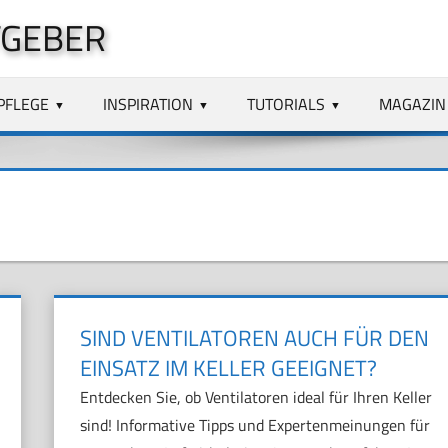
TGEBER
PFLEGE
INSPIRATION
TUTORIALS
MAGAZIN
SIND VENTILATOREN AUCH FÜR DEN
EINSATZ IM KELLER GEEIGNET?
Entdecken Sie, ob Ventilatoren ideal für Ihren Keller
sind! Informative Tipps und Expertenmeinungen für