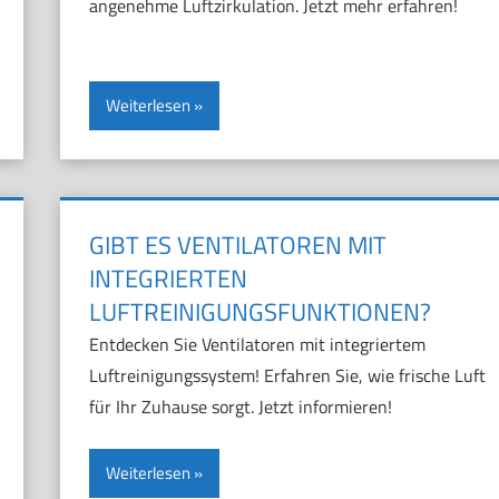
angenehme Luftzirkulation. Jetzt mehr erfahren!
Weiterlesen
GIBT ES VENTILATOREN MIT
INTEGRIERTEN
LUFTREINIGUNGSFUNKTIONEN?
Entdecken Sie Ventilatoren mit integriertem
Luftreinigungssystem! Erfahren Sie, wie frische Luft
für Ihr Zuhause sorgt. Jetzt informieren!
Weiterlesen