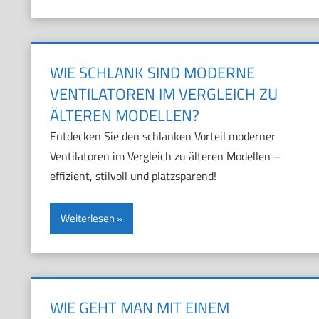
WIE SCHLANK SIND MODERNE
VENTILATOREN IM VERGLEICH ZU
ÄLTEREN MODELLEN?
Entdecken Sie den schlanken Vorteil moderner
Ventilatoren im Vergleich zu älteren Modellen –
effizient, stilvoll und platzsparend!
Weiterlesen
WIE GEHT MAN MIT EINEM