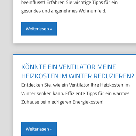
beeinflusst! Erfahren Sie wichtige Tipps für ein
gesundes und angenehmes Wohnumfeld.
Weiterlesen
KÖNNTE EIN VENTILATOR MEINE
HEIZKOSTEN IM WINTER REDUZIEREN?
Entdecken Sie, wie ein Ventilator Ihre Heizkosten im
Winter senken kann. Effiziente Tipps für ein warmes
Zuhause bei niedrigeren Energiekosten!
Weiterlesen