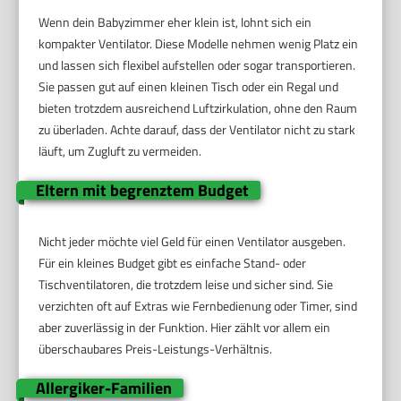
Wenn dein Babyzimmer eher klein ist, lohnt sich ein
kompakter Ventilator. Diese Modelle nehmen wenig Platz ein
und lassen sich flexibel aufstellen oder sogar transportieren.
Sie passen gut auf einen kleinen Tisch oder ein Regal und
bieten trotzdem ausreichend Luftzirkulation, ohne den Raum
zu überladen. Achte darauf, dass der Ventilator nicht zu stark
läuft, um Zugluft zu vermeiden.
Eltern mit begrenztem Budget
Nicht jeder möchte viel Geld für einen Ventilator ausgeben.
Für ein kleines Budget gibt es einfache Stand- oder
Tischventilatoren, die trotzdem leise und sicher sind. Sie
verzichten oft auf Extras wie Fernbedienung oder Timer, sind
aber zuverlässig in der Funktion. Hier zählt vor allem ein
überschaubares Preis-Leistungs-Verhältnis.
Allergiker-Familien