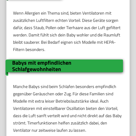
Wenn Allergien ein Thema sind, bieten Ventilatoren mit
zusätzlichen Luftfiltern echten Vorteil. Diese Geräte sorgen
dafür, dass Staub, Pollen oder Tierhaare aus der Luft gefiltert
werden. Damit fühlt sich dein Baby wohler und die Raumluft
bleibt sauberer. Bei Bedarf eignen sich Modelle mit HEPA-
Filtern besonders.
Babys mit empfindlichen
Schlafgewohnheiten
Manche Babys sind beim Schlafen besonders empfindlich
gegenüber Geräuschen oder Zug. Für diese Familien sind
Modelle mit extra leiser Betriebslautstärke ideal. Auch
Ventilatoren mit einstellbarer Oszillation bieten den Vorteil,
dass die Luft sanft verteilt wird und nicht direkt auf das Baby
strömt. Timerfunktionen helfen zusätzlich dabei, den
Ventilator nur zeitweise laufen zu lassen.