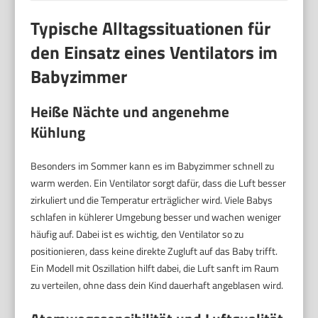
Typische Alltagssituationen für
den Einsatz eines Ventilators im
Babyzimmer
Heiße Nächte und angenehme
Kühlung
Besonders im Sommer kann es im Babyzimmer schnell zu
warm werden. Ein Ventilator sorgt dafür, dass die Luft besser
zirkuliert und die Temperatur erträglicher wird. Viele Babys
schlafen in kühlerer Umgebung besser und wachen weniger
häufig auf. Dabei ist es wichtig, den Ventilator so zu
positionieren, dass keine direkte Zugluft auf das Baby trifft.
Ein Modell mit Oszillation hilft dabei, die Luft sanft im Raum
zu verteilen, ohne dass dein Kind dauerhaft angeblasen wird.