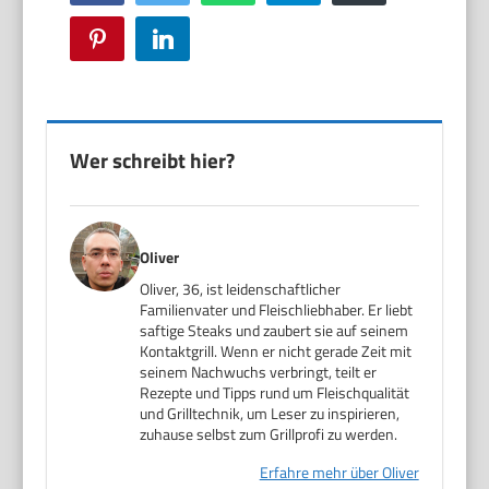
Pinterest
LinkedIn
Wer schreibt hier?
Oliver
Oliver, 36, ist leidenschaftlicher
Familienvater und Fleischliebhaber. Er liebt
saftige Steaks und zaubert sie auf seinem
Kontaktgrill. Wenn er nicht gerade Zeit mit
seinem Nachwuchs verbringt, teilt er
Rezepte und Tipps rund um Fleischqualität
und Grilltechnik, um Leser zu inspirieren,
zuhause selbst zum Grillprofi zu werden.
Erfahre mehr über Oliver