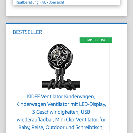
Kaufberatung FAQ-Übersicht.
BESTSELLER
EMPFEHLUNG
KIDEE Ventilator Kinderwagen,
Kinderwagen Ventilator mit LED-Display,
3 Geschwindigkeiten, USB
wiederaufladbar, Mini Clip-Ventilator für
Baby, Reise, Outdoor und Schreibtisch,