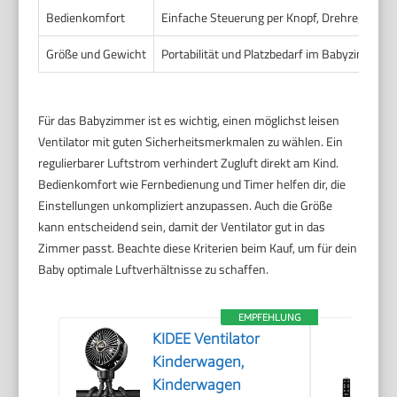
Bedienkomfort
Einfache Steuerung per Knopf, Drehregler od
Größe und Gewicht
Portabilität und Platzbedarf im Babyzimmer.
Für das Babyzimmer ist es wichtig, einen möglichst leisen
Ventilator mit guten Sicherheitsmerkmalen zu wählen. Ein
regulierbarer Luftstrom verhindert Zugluft direkt am Kind.
Bedienkomfort wie Fernbedienung und Timer helfen dir, die
Einstellungen unkompliziert anzupassen. Auch die Größe
kann entscheidend sein, damit der Ventilator gut in das
Zimmer passt. Beachte diese Kriterien beim Kauf, um für dein
Baby optimale Luftverhältnisse zu schaffen.
EMPFEHLUNG
KIDEE Ventilator
Kinderwagen,
Kinderwagen