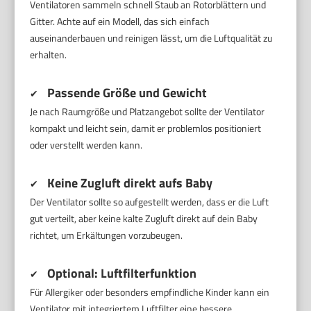
Ventilatoren sammeln schnell Staub an Rotorblättern und
Gitter. Achte auf ein Modell, das sich einfach
auseinanderbauen und reinigen lässt, um die Luftqualität zu
erhalten.
Passende Größe und Gewicht
✔
Je nach Raumgröße und Platzangebot sollte der Ventilator
kompakt und leicht sein, damit er problemlos positioniert
oder verstellt werden kann.
Keine Zugluft direkt aufs Baby
✔
Der Ventilator sollte so aufgestellt werden, dass er die Luft
gut verteilt, aber keine kalte Zugluft direkt auf dein Baby
richtet, um Erkältungen vorzubeugen.
Optional: Luftfilterfunktion
✔
Für Allergiker oder besonders empfindliche Kinder kann ein
Ventilator mit integriertem Luftfilter eine bessere