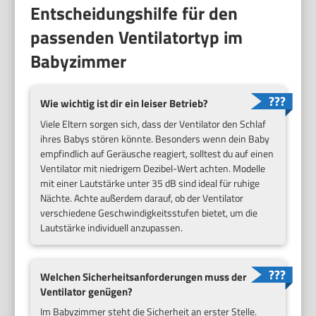
Entscheidungshilfe für den
passenden Ventilatortyp im
Babyzimmer
Wie wichtig ist dir ein leiser Betrieb?
Viele Eltern sorgen sich, dass der Ventilator den Schlaf
ihres Babys stören könnte. Besonders wenn dein Baby
empfindlich auf Geräusche reagiert, solltest du auf einen
Ventilator mit niedrigem Dezibel-Wert achten. Modelle
mit einer Lautstärke unter 35 dB sind ideal für ruhige
Nächte. Achte außerdem darauf, ob der Ventilator
verschiedene Geschwindigkeitsstufen bietet, um die
Lautstärke individuell anzupassen.
Welchen Sicherheitsanforderungen muss der
Ventilator genügen?
Im Babyzimmer steht die Sicherheit an erster Stelle.