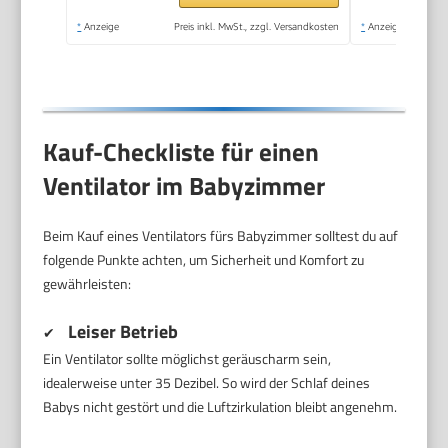
*
Anzeige
Preis inkl. MwSt., zzgl. Versandkosten
*
Anzeige
Kauf-Checkliste für einen
Ventilator im Babyzimmer
Beim Kauf eines Ventilators fürs Babyzimmer solltest du auf
folgende Punkte achten, um Sicherheit und Komfort zu
gewährleisten:
Leiser Betrieb
✔
Ein Ventilator sollte möglichst geräuscharm sein,
idealerweise unter 35 Dezibel. So wird der Schlaf deines
Babys nicht gestört und die Luftzirkulation bleibt angenehm.