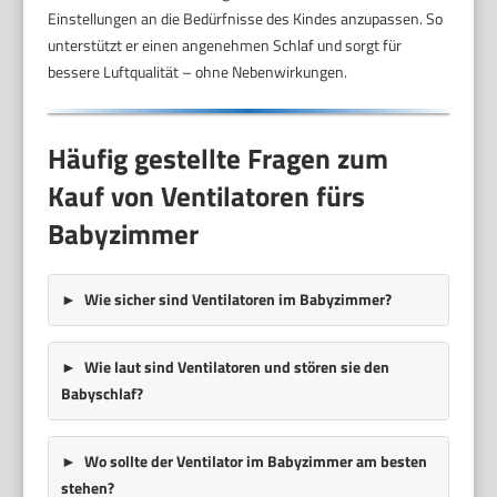
Einstellungen an die Bedürfnisse des Kindes anzupassen. So
unterstützt er einen angenehmen Schlaf und sorgt für
bessere Luftqualität – ohne Nebenwirkungen.
Häufig gestellte Fragen zum
Kauf von Ventilatoren fürs
Babyzimmer
Wie sicher sind Ventilatoren im Babyzimmer?
Wie laut sind Ventilatoren und stören sie den
Babyschlaf?
Wo sollte der Ventilator im Babyzimmer am besten
stehen?