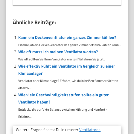
Ähnliche Beiträge:
Kann ein Deckenventilator ein ganzes Zimmer kühlen?
Erfahre, ob ein Deckenventilator das ganze Zimmer effektiv kühlen kann...
Wie oft muss ich meinen Ventilator warten?
Wie oft sollten Sie Ihren Ventilator warten? Erfahren Sie jetzt...
Wie effektiv kühlt ein Ventilator im Vergleich zu einer
Klimaanlage?
Ventilator oder Klimaanlage? Erfahre, wie du in heißen Sommernächten
effektiv...
Wie viele Geschwindigkeitsstufen sollte ein guter
Ventilator haben?
Entdecke die perfekte Balance zwischen Kühlung und Komfort -
Erfahre,...
Weitere Fragen findest Du in unserer
Ventilatoren