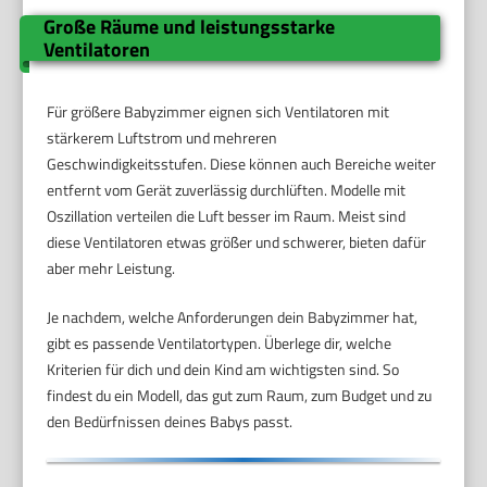
Große Räume und leistungsstarke
Ventilatoren
Für größere Babyzimmer eignen sich Ventilatoren mit
stärkerem Luftstrom und mehreren
Geschwindigkeitsstufen. Diese können auch Bereiche weiter
entfernt vom Gerät zuverlässig durchlüften. Modelle mit
Oszillation verteilen die Luft besser im Raum. Meist sind
diese Ventilatoren etwas größer und schwerer, bieten dafür
aber mehr Leistung.
Je nachdem, welche Anforderungen dein Babyzimmer hat,
gibt es passende Ventilatortypen. Überlege dir, welche
Kriterien für dich und dein Kind am wichtigsten sind. So
findest du ein Modell, das gut zum Raum, zum Budget und zu
den Bedürfnissen deines Babys passt.