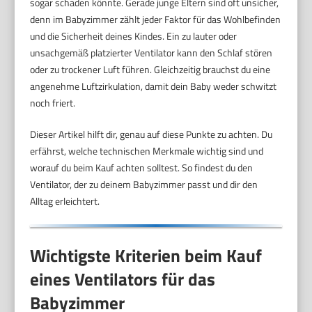
sogar schaden könnte. Gerade junge Eltern sind oft unsicher,
denn im Babyzimmer zählt jeder Faktor für das Wohlbefinden
und die Sicherheit deines Kindes. Ein zu lauter oder
unsachgemäß platzierter Ventilator kann den Schlaf stören
oder zu trockener Luft führen. Gleichzeitig brauchst du eine
angenehme Luftzirkulation, damit dein Baby weder schwitzt
noch friert.
Dieser Artikel hilft dir, genau auf diese Punkte zu achten. Du
erfährst, welche technischen Merkmale wichtig sind und
worauf du beim Kauf achten solltest. So findest du den
Ventilator, der zu deinem Babyzimmer passt und dir den
Alltag erleichtert.
Wichtigste Kriterien beim Kauf
eines Ventilators für das
Babyzimmer