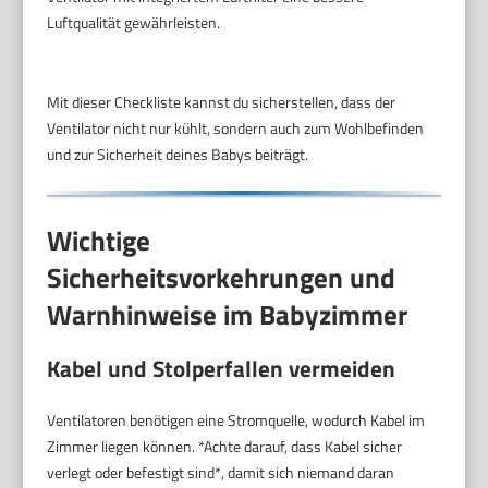
Luftqualität gewährleisten.
Mit dieser Checkliste kannst du sicherstellen, dass der
Ventilator nicht nur kühlt, sondern auch zum Wohlbefinden
und zur Sicherheit deines Babys beiträgt.
Wichtige
Sicherheitsvorkehrungen und
Warnhinweise im Babyzimmer
Kabel und Stolperfallen vermeiden
Ventilatoren benötigen eine Stromquelle, wodurch Kabel im
Zimmer liegen können. *Achte darauf, dass Kabel sicher
verlegt oder befestigt sind*, damit sich niemand daran