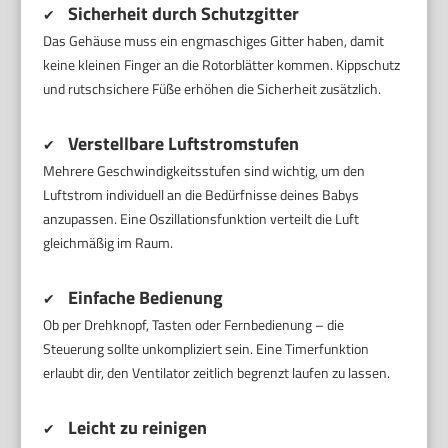
Sicherheit durch Schutzgitter
✔
Das Gehäuse muss ein engmaschiges Gitter haben, damit
keine kleinen Finger an die Rotorblätter kommen. Kippschutz
und rutschsichere Füße erhöhen die Sicherheit zusätzlich.
Verstellbare Luftstromstufen
✔
Mehrere Geschwindigkeitsstufen sind wichtig, um den
Luftstrom individuell an die Bedürfnisse deines Babys
anzupassen. Eine Oszillationsfunktion verteilt die Luft
gleichmäßig im Raum.
Einfache Bedienung
✔
Ob per Drehknopf, Tasten oder Fernbedienung – die
Steuerung sollte unkompliziert sein. Eine Timerfunktion
erlaubt dir, den Ventilator zeitlich begrenzt laufen zu lassen.
Leicht zu reinigen
✔