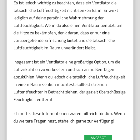
Es ist jedoch wichtig zu beachten, dass ein Ventilator die
tatsächliche Luftfeuchtigkeit nicht senken kann. Er wirkt
lediglich auf deine persönliche Wahrnehmung der
Luftfeuchtigkeit. Wenn du also einen Ventilator benutzt, um
die Hitze zu bekämpfen, denk daran, dass er nur eine
vorübergehende Erfrischung bietet und die tatsächliche
Luftfeuchtigkeit im Raum unverändert bleibt.
Insgesamt ist ein Ventilator eine großartige Option, um die
Luftzirkulation zu verbessern und sich an heißen Tagen
abzukühlen. Wenn du jedoch die tatsächliche Luftfeuchtigkeit
in einem Raum senken möchtest, solltest du einen
Luftentfeuchter in Betracht ziehen, der gezielt überschüssige
Feuchtigkeit entfernt.
Ich hoffe, diese Informationen waren hilfreich für dich. Wenn
du weitere Fragen hast, stehe ich gerne zur Verfügung!
ANGEBOT