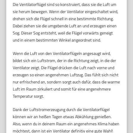
Die Ventilatorflügel sind so konstruiert, dass sie die Luft um
sie herum bewegen. Wenn der Ventilator eingeschaltet wird,
drehen sich die Flügel schnell in eine bestimmte Richtung.
Dabei ziehen sie die umgebende Luft an und erzeugen einen
Sog. Dieser Sog entsteht, weil die Flügel vorwärts geneigt
und in einem bestimmten Winkel angeordnet sind.
Wenn die Luft von den Ventilatorflügeln angesaugt wird,
bildet sich ein Luftstrom, der in die Richtung zeigt, in die der
Ventilator zeigt. Die Flügel drücken die Luft nach vorne und
erzeugen so einen angenehmen Luftzug. Das fühlt sich nicht
nur erfrischend an, sondern sorgt auch dafür, dass die warme
Luft im Raum zirkuliert und somit für eine angenehmere
Temperatur sorgt.
Dank der Luftstromerzeugung durch die Ventilatorflügel
können wir an heißen Tagen etwas Abkühlung genießen.
Also, wenn du in deinem Raum ein angenehmes Klima haben
möchtest, dann ist ein Ventilator definitiv eine gute Wahl!