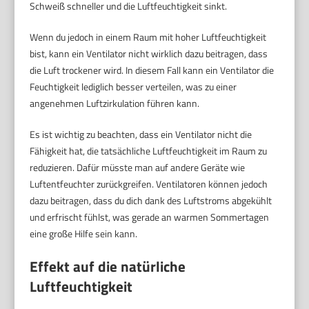
Schweiß schneller und die Luftfeuchtigkeit sinkt.
Wenn du jedoch in einem Raum mit hoher Luftfeuchtigkeit
bist, kann ein Ventilator nicht wirklich dazu beitragen, dass
die Luft trockener wird. In diesem Fall kann ein Ventilator die
Feuchtigkeit lediglich besser verteilen, was zu einer
angenehmen Luftzirkulation führen kann.
Es ist wichtig zu beachten, dass ein Ventilator nicht die
Fähigkeit hat, die tatsächliche Luftfeuchtigkeit im Raum zu
reduzieren. Dafür müsste man auf andere Geräte wie
Luftentfeuchter zurückgreifen. Ventilatoren können jedoch
dazu beitragen, dass du dich dank des Luftstroms abgekühlt
und erfrischt fühlst, was gerade an warmen Sommertagen
eine große Hilfe sein kann.
Effekt auf die natürliche
Luftfeuchtigkeit