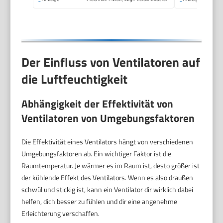
Schreibtisch,
Tiefschwarz
Der Einfluss von Ventilatoren auf
die Luftfeuchtigkeit
Abhängigkeit der Effektivität von
Ventilatoren von Umgebungsfaktoren
Die Effektivität eines Ventilators hängt von verschiedenen
Umgebungsfaktoren ab. Ein wichtiger Faktor ist die
Raumtemperatur. Je wärmer es im Raum ist, desto größer ist
der kühlende Effekt des Ventilators. Wenn es also draußen
schwül und stickig ist, kann ein Ventilator dir wirklich dabei
helfen, dich besser zu fühlen und dir eine angenehme
Erleichterung verschaffen.