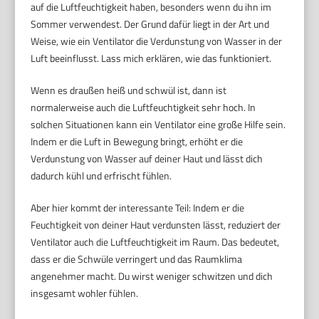
auf die Luftfeuchtigkeit haben, besonders wenn du ihn im
Sommer verwendest. Der Grund dafür liegt in der Art und
Weise, wie ein Ventilator die Verdunstung von Wasser in der
Luft beeinflusst. Lass mich erklären, wie das funktioniert.
Wenn es draußen heiß und schwül ist, dann ist
normalerweise auch die Luftfeuchtigkeit sehr hoch. In
solchen Situationen kann ein Ventilator eine große Hilfe sein.
Indem er die Luft in Bewegung bringt, erhöht er die
Verdunstung von Wasser auf deiner Haut und lässt dich
dadurch kühl und erfrischt fühlen.
Aber hier kommt der interessante Teil: Indem er die
Feuchtigkeit von deiner Haut verdunsten lässt, reduziert der
Ventilator auch die Luftfeuchtigkeit im Raum. Das bedeutet,
dass er die Schwüle verringert und das Raumklima
angenehmer macht. Du wirst weniger schwitzen und dich
insgesamt wohler fühlen.