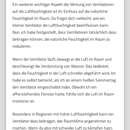
Ein weiterer wichtiger Aspekt der Wirkung von Ventilatoren
auf die Luftfeuchtigkeit ist ihr Einfluss auf die natürliche
Feuchtigkeit im Raum. Du fragst dich vielleicht, wie ein
kleiner Ventilator die Luftfeuchtigkeit beeinflussen kann.
Nun, ich habe festgestellt, dass Ventilatoren tatsächlich dazu
beitragen können, die natürliche Feuchtigkeit im Raum zu
reduzieren.
Wenn der Ventilator läuft, bewegt er die Luft im Raum und
beschleunigt die Verdunstung von Wasser. Das bedeutet,
dass die Feuchtigkeit in der Luft schneller abgeführt wird. Ich
habe es selbst bemerkt, als ich an einem heißen Sommertag
den Ventilator eingeschaltet habe. Obwohl ich ein
offenstehendes Fenster hatte, fühlte sich die Luft im Raum
trockener an.
Besonders in Regionen mit hoher Luftfeuchtigkeit kann ein
Ventilator dazu beitragen, das Raumklima angenehmer zu
machen. Wenn du also mit schwüler Luft zu kämpfen hast,