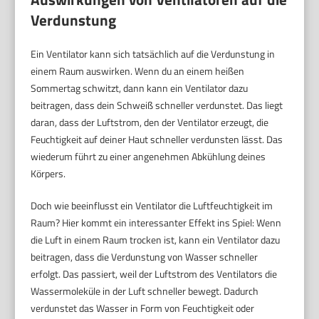
Verdunstung
Ein Ventilator kann sich tatsächlich auf die Verdunstung in
einem Raum auswirken. Wenn du an einem heißen
Sommertag schwitzt, dann kann ein Ventilator dazu
beitragen, dass dein Schweiß schneller verdunstet. Das liegt
daran, dass der Luftstrom, den der Ventilator erzeugt, die
Feuchtigkeit auf deiner Haut schneller verdunsten lässt. Das
wiederum führt zu einer angenehmen Abkühlung deines
Körpers.
Doch wie beeinflusst ein Ventilator die Luftfeuchtigkeit im
Raum? Hier kommt ein interessanter Effekt ins Spiel: Wenn
die Luft in einem Raum trocken ist, kann ein Ventilator dazu
beitragen, dass die Verdunstung von Wasser schneller
erfolgt. Das passiert, weil der Luftstrom des Ventilators die
Wassermoleküle in der Luft schneller bewegt. Dadurch
verdunstet das Wasser in Form von Feuchtigkeit oder