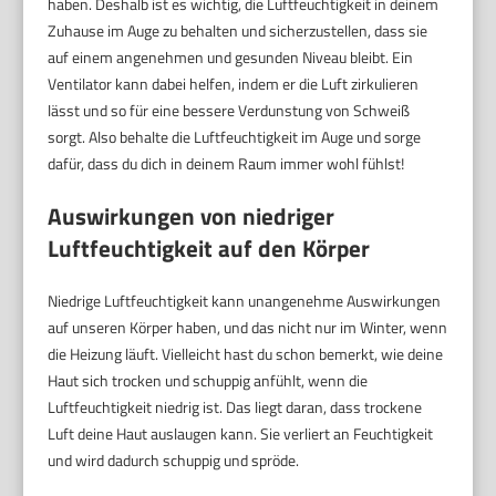
haben. Deshalb ist es wichtig, die Luftfeuchtigkeit in deinem
Zuhause im Auge zu behalten und sicherzustellen, dass sie
auf einem angenehmen und gesunden Niveau bleibt. Ein
Ventilator kann dabei helfen, indem er die Luft zirkulieren
lässt und so für eine bessere Verdunstung von Schweiß
sorgt. Also behalte die Luftfeuchtigkeit im Auge und sorge
dafür, dass du dich in deinem Raum immer wohl fühlst!
Auswirkungen von niedriger
Luftfeuchtigkeit auf den Körper
Niedrige Luftfeuchtigkeit kann unangenehme Auswirkungen
auf unseren Körper haben, und das nicht nur im Winter, wenn
die Heizung läuft. Vielleicht hast du schon bemerkt, wie deine
Haut sich trocken und schuppig anfühlt, wenn die
Luftfeuchtigkeit niedrig ist. Das liegt daran, dass trockene
Luft deine Haut auslaugen kann. Sie verliert an Feuchtigkeit
und wird dadurch schuppig und spröde.