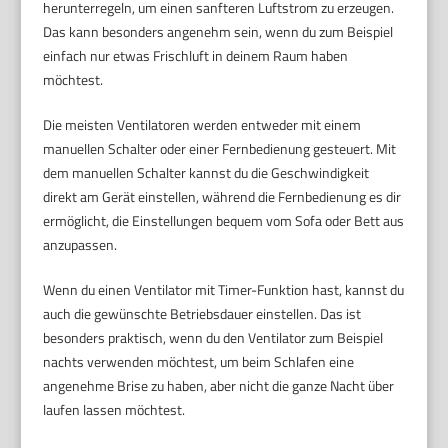
herunterregeln, um einen sanfteren Luftstrom zu erzeugen.
Das kann besonders angenehm sein, wenn du zum Beispiel
einfach nur etwas Frischluft in deinem Raum haben
möchtest.
Die meisten Ventilatoren werden entweder mit einem
manuellen Schalter oder einer Fernbedienung gesteuert. Mit
dem manuellen Schalter kannst du die Geschwindigkeit
direkt am Gerät einstellen, während die Fernbedienung es dir
ermöglicht, die Einstellungen bequem vom Sofa oder Bett aus
anzupassen.
Wenn du einen Ventilator mit Timer-Funktion hast, kannst du
auch die gewünschte Betriebsdauer einstellen. Das ist
besonders praktisch, wenn du den Ventilator zum Beispiel
nachts verwenden möchtest, um beim Schlafen eine
angenehme Brise zu haben, aber nicht die ganze Nacht über
laufen lassen möchtest.