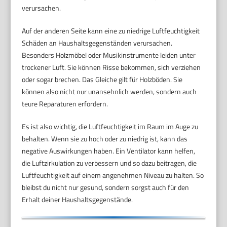
verursachen.
Auf der anderen Seite kann eine zu niedrige Luftfeuchtigkeit
Schäden an Haushaltsgegenständen verursachen.
Besonders Holzmöbel oder Musikinstrumente leiden unter
trockener Luft. Sie können Risse bekommen, sich verziehen
oder sogar brechen. Das Gleiche gilt für Holzböden. Sie
können also nicht nur unansehnlich werden, sondern auch
teure Reparaturen erfordern.
Es ist also wichtig, die Luftfeuchtigkeit im Raum im Auge zu
behalten. Wenn sie zu hoch oder zu niedrig ist, kann das
negative Auswirkungen haben. Ein Ventilator kann helfen,
die Luftzirkulation zu verbessern und so dazu beitragen, die
Luftfeuchtigkeit auf einem angenehmen Niveau zu halten. So
bleibst du nicht nur gesund, sondern sorgst auch für den
Erhalt deiner Haushaltsgegenstände.