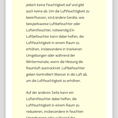
jedoch keine Feuchtigkeit auf und gibt
auch keine ab. Um die Luftfeuchtigkeit zu
beeinflussen, sind andere Geräte, wie
beispielsweise Luftbefeuchter oder
Luftentfeuchter, notwendig.Ein
Luftbefeuchter kann dabei helfen, die
Luftfeuchtigkeit in einem Raum zu
erhöhen, insbesondere in trockenen
Umgebungen oder während der
Wintermonate, wenn die Heizung die
Raumluft austrocknet. Luftbefeuchter
geben kontrolliert Wasser in die Luft ab,
um die Luftfeuchtigkeit zu erhöhen.
Auf der anderen Seite kann ein
Luftentfeuchter dabei helfen, die
Luftfeuchtigkeit in einem Raum zu
reduzieren, insbesondere in feuchten
Umgebungen oder während der