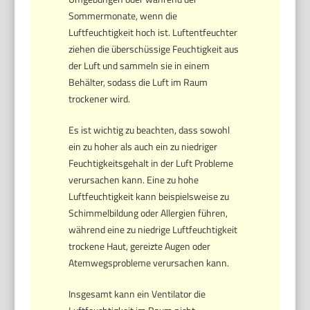
Sommermonate, wenn die
Luftfeuchtigkeit hoch ist. Luftentfeuchter
ziehen die überschüssige Feuchtigkeit aus
der Luft und sammeln sie in einem
Behälter, sodass die Luft im Raum
trockener wird.
Es ist wichtig zu beachten, dass sowohl
ein zu hoher als auch ein zu niedriger
Feuchtigkeitsgehalt in der Luft Probleme
verursachen kann. Eine zu hohe
Luftfeuchtigkeit kann beispielsweise zu
Schimmelbildung oder Allergien führen,
während eine zu niedrige Luftfeuchtigkeit
trockene Haut, gereizte Augen oder
Atemwegsprobleme verursachen kann.
Insgesamt kann ein Ventilator die