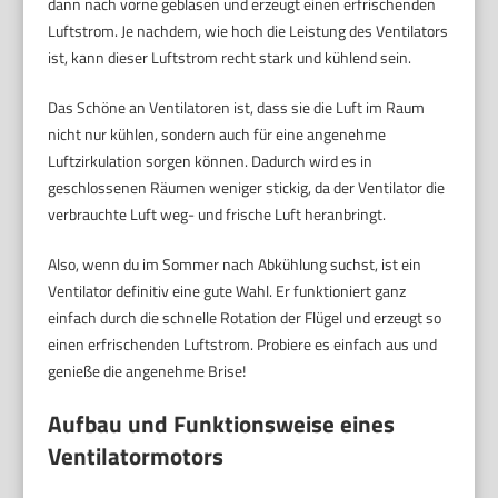
dann nach vorne geblasen und erzeugt einen erfrischenden
Luftstrom. Je nachdem, wie hoch die Leistung des Ventilators
ist, kann dieser Luftstrom recht stark und kühlend sein.
Das Schöne an Ventilatoren ist, dass sie die Luft im Raum
nicht nur kühlen, sondern auch für eine angenehme
Luftzirkulation sorgen können. Dadurch wird es in
geschlossenen Räumen weniger stickig, da der Ventilator die
verbrauchte Luft weg- und frische Luft heranbringt.
Also, wenn du im Sommer nach Abkühlung suchst, ist ein
Ventilator definitiv eine gute Wahl. Er funktioniert ganz
einfach durch die schnelle Rotation der Flügel und erzeugt so
einen erfrischenden Luftstrom. Probiere es einfach aus und
genieße die angenehme Brise!
Aufbau und Funktionsweise eines
Ventilatormotors