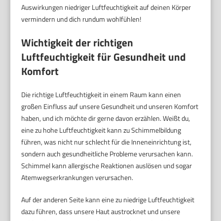
Auswirkungen niedriger Luftfeuchtigkeit auf deinen Körper
vermindern und dich rundum wohlfühlen!
Wichtigkeit der richtigen
Luftfeuchtigkeit für Gesundheit und
Komfort
Die richtige Luftfeuchtigkeit in einem Raum kann einen
großen Einfluss auf unsere Gesundheit und unseren Komfort
haben, und ich möchte dir gerne davon erzählen. Weißt du,
eine zu hohe Luftfeuchtigkeit kann zu Schimmelbildung
führen, was nicht nur schlecht für die Inneneinrichtung ist,
sondern auch gesundheitliche Probleme verursachen kann.
Schimmel kann allergische Reaktionen auslösen und sogar
Atemwegserkrankungen verursachen.
Auf der anderen Seite kann eine zu niedrige Luftfeuchtigkeit
dazu führen, dass unsere Haut austrocknet und unsere