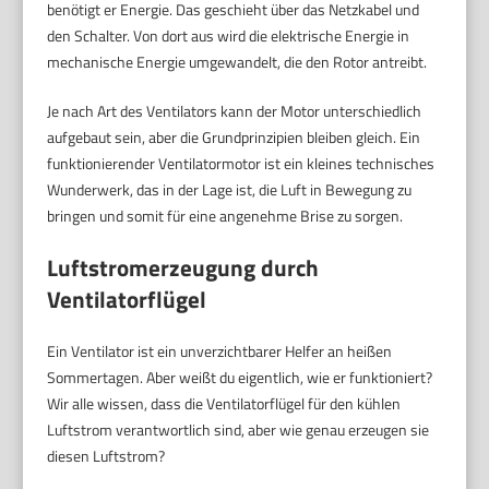
benötigt er Energie. Das geschieht über das Netzkabel und
den Schalter. Von dort aus wird die elektrische Energie in
mechanische Energie umgewandelt, die den Rotor antreibt.
Je nach Art des Ventilators kann der Motor unterschiedlich
aufgebaut sein, aber die Grundprinzipien bleiben gleich. Ein
funktionierender Ventilatormotor ist ein kleines technisches
Wunderwerk, das in der Lage ist, die Luft in Bewegung zu
bringen und somit für eine angenehme Brise zu sorgen.
Luftstromerzeugung durch
Ventilatorflügel
Ein Ventilator ist ein unverzichtbarer Helfer an heißen
Sommertagen. Aber weißt du eigentlich, wie er funktioniert?
Wir alle wissen, dass die Ventilatorflügel für den kühlen
Luftstrom verantwortlich sind, aber wie genau erzeugen sie
diesen Luftstrom?