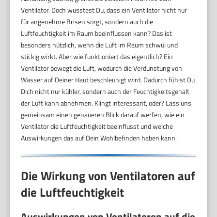
Ventilator. Doch wusstest Du, dass ein Ventilator nicht nur
für angenehme Brisen sorgt, sondern auch die
Luftfeuchtigkeit im Raum beeinflussen kann? Das ist
besonders nützlich, wenn die Luft im Raum schwül und
stickig wirkt. Aber wie funktioniert das eigentlich? Ein
Ventilator bewegt die Luft, wodurch die Verdunstung von
Wasser auf Deiner Haut beschleunigt wird. Dadurch fühlst Du
Dich nicht nur kühler, sondern auch der Feuchtigkeitsgehalt
der Luft kann abnehmen. Klingt interessant, oder? Lass uns
gemeinsam einen genaueren Blick darauf werfen, wie ein
Ventilator die Luftfeuchtigkeit beeinflusst und welche
Auswirkungen das auf Dein Wohlbefinden haben kann.
Die Wirkung von Ventilatoren auf
die Luftfeuchtigkeit
Auswirkungen von Ventilatoren auf die