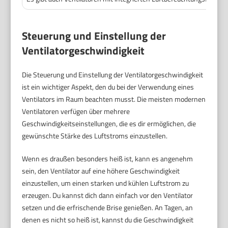
Steuerung und Einstellung der
Ventilatorgeschwindigkeit
Die Steuerung und Einstellung der Ventilatorgeschwindigkeit
ist ein wichtiger Aspekt, den du bei der Verwendung eines
Ventilators im Raum beachten musst. Die meisten modernen
Ventilatoren verfügen über mehrere
Geschwindigkeitseinstellungen, die es dir ermöglichen, die
gewünschte Stärke des Luftstroms einzustellen.
Wenn es draußen besonders heiß ist, kann es angenehm
sein, den Ventilator auf eine höhere Geschwindigkeit
einzustellen, um einen starken und kühlen Luftstrom zu
erzeugen. Du kannst dich dann einfach vor den Ventilator
setzen und die erfrischende Brise genießen. An Tagen, an
denen es nicht so heiß ist, kannst du die Geschwindigkeit