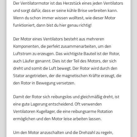
Der Ventilatormotor ist das Herzstück eines jeden Ventilators
und sorgt dafür, dass er seine kühle Brise verbreiten kann.
Wenn du schon immer wissen wolltest, wie dieser Motor
funktioniert, dann bist du hier genau richtig!
Der Motor eines Ventilators besteht aus mehreren
Komponenten, die perfekt zusammenarbeiten, um den
Luftstrom zu erzeugen. Das wichtigste Bauteil ist der Rotor,
auch Läufer genannt. Dies ist der Teil des Motors, der sich
dreht und somit die Luft bewegt. Der Rotor wird durch den
Stator angetrieben, der die magnetischen Kräfte erzeugt, die
den Rotor in Bewegung versetzen.
Damit der Rotor sich reibungslos und gleichmäßig dreht, ist
eine gute Lagerung entscheidend. Oft verwenden
Ventilatoren Kugellager, die eine reibungsarme Rotation
ermöglichen und den Motor leise arbeiten lassen.
Um den Motor anzuschalten und die Drehzahl zu regeln,