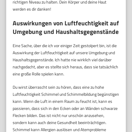
richtigen Niveau zu halten. Dein Körper und deine Haut
werden es dir danken!
Auswirkungen von Luftfeuchtigkeit auf
Umgebung und Haushaltsgegenstände
Eine Sache, über die ich vor einiger Zeit gestolpert bin, ist die
Auswirkung der Luftfeuchtigkeit auf unsere Umgebung und
Haushaltsgegenstände. Ich hatte nie wirklich viel darüber
nachgedacht, aber es stellte sich heraus, dass sie tatsächlich
eine große Rolle spielen kann.
Du wirst überrascht sein zu hören, dass eine zu hohe
Luftfeuchtigkeit Schimmel und Schimmelbildung begünstigen
kann. Wenn die Luft in einem Raum zu feucht ist, kann es
passieren, dass sich in den Ecken oder an Wänden schwarze
Flecken bilden. Das ist nicht nur unschön anzusehen,
sondern kann auch deine Gesundheit beeinträchtigen.
Schimmel kann Allergien auslösen und Atemprobleme