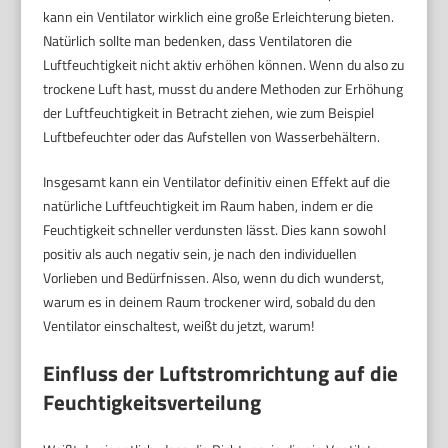
kann ein Ventilator wirklich eine große Erleichterung bieten.
Natürlich sollte man bedenken, dass Ventilatoren die
Luftfeuchtigkeit nicht aktiv erhöhen können. Wenn du also zu
trockene Luft hast, musst du andere Methoden zur Erhöhung
der Luftfeuchtigkeit in Betracht ziehen, wie zum Beispiel
Luftbefeuchter oder das Aufstellen von Wasserbehältern.
Insgesamt kann ein Ventilator definitiv einen Effekt auf die
natürliche Luftfeuchtigkeit im Raum haben, indem er die
Feuchtigkeit schneller verdunsten lässt. Dies kann sowohl
positiv als auch negativ sein, je nach den individuellen
Vorlieben und Bedürfnissen. Also, wenn du dich wunderst,
warum es in deinem Raum trockener wird, sobald du den
Ventilator einschaltest, weißt du jetzt, warum!
Einfluss der Luftstromrichtung auf die
Feuchtigkeitsverteilung