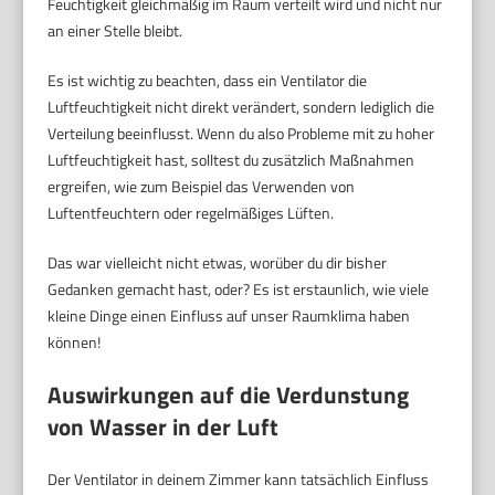
Feuchtigkeit gleichmäßig im Raum verteilt wird und nicht nur
an einer Stelle bleibt.
Es ist wichtig zu beachten, dass ein Ventilator die
Luftfeuchtigkeit nicht direkt verändert, sondern lediglich die
Verteilung beeinflusst. Wenn du also Probleme mit zu hoher
Luftfeuchtigkeit hast, solltest du zusätzlich Maßnahmen
ergreifen, wie zum Beispiel das Verwenden von
Luftentfeuchtern oder regelmäßiges Lüften.
Das war vielleicht nicht etwas, worüber du dir bisher
Gedanken gemacht hast, oder? Es ist erstaunlich, wie viele
kleine Dinge einen Einfluss auf unser Raumklima haben
können!
Auswirkungen auf die Verdunstung
von Wasser in der Luft
Der Ventilator in deinem Zimmer kann tatsächlich Einfluss