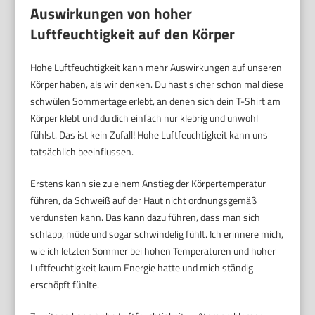
Auswirkungen von hoher
Luftfeuchtigkeit auf den Körper
Hohe Luftfeuchtigkeit kann mehr Auswirkungen auf unseren
Körper haben, als wir denken. Du hast sicher schon mal diese
schwülen Sommertage erlebt, an denen sich dein T-Shirt am
Körper klebt und du dich einfach nur klebrig und unwohl
fühlst. Das ist kein Zufall! Hohe Luftfeuchtigkeit kann uns
tatsächlich beeinflussen.
Erstens kann sie zu einem Anstieg der Körpertemperatur
führen, da Schweiß auf der Haut nicht ordnungsgemäß
verdunsten kann. Das kann dazu führen, dass man sich
schlapp, müde und sogar schwindelig fühlt. Ich erinnere mich,
wie ich letzten Sommer bei hohen Temperaturen und hoher
Luftfeuchtigkeit kaum Energie hatte und mich ständig
erschöpft fühlte.