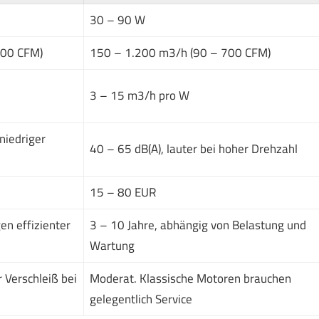
30 – 90 W
700 CFM)
150 – 1.200 m3/h (90 – 700 CFM)
3 – 15 m3/h pro W
 niedriger
40 – 65 dB(A), lauter bei hoher Drehzahl
15 – 80 EUR
en effizienter
3 – 10 Jahre, abhängig von Belastung und
Wartung
 Verschleiß bei
Moderat. Klassische Motoren brauchen
gelegentlich Service