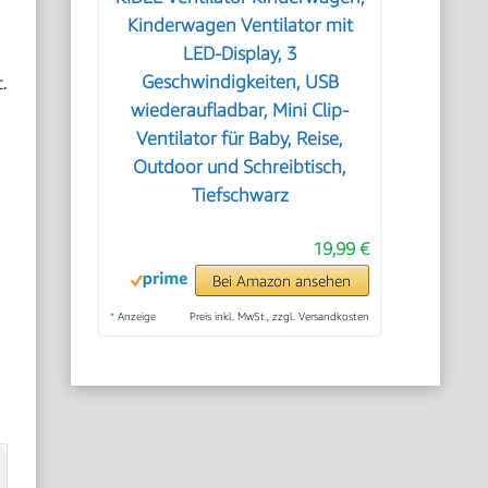
Kinderwagen Ventilator mit
LED-Display, 3
.
Geschwindigkeiten, USB
wiederaufladbar, Mini Clip-
Ventilator für Baby, Reise,
Outdoor und Schreibtisch,
Tiefschwarz
19,99 €
Bei Amazon ansehen
*
Anzeige
Preis inkl. MwSt., zzgl. Versandkosten