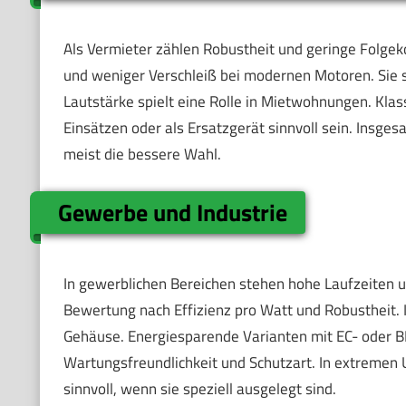
Als Vermieter zählen Robustheit und geringe Folgek
und weniger Verschleiß bei modernen Motoren. Sie 
Lautstärke spielt eine Rolle in Mietwohnungen. Klas
Einsätzen oder als Ersatzgerät sinnvoll sein. Insges
meist die bessere Wahl.
Gewerbe und Industrie
In gewerblichen Bereichen stehen hohe Laufzeiten un
Bewertung nach Effizienz pro Watt und Robustheit. I
Gehäuse. Energiesparende Varianten mit EC- oder 
Wartungsfreundlichkeit und Schutzart. In extremen 
sinnvoll, wenn sie speziell ausgelegt sind.