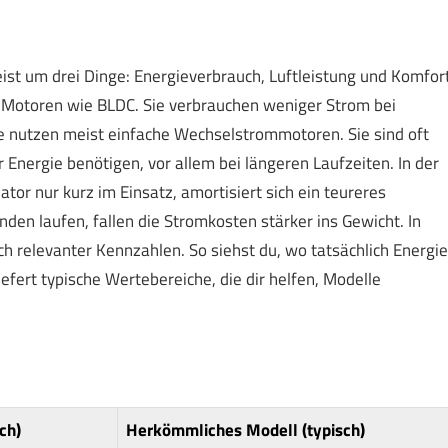
eist um drei Dinge: Energieverbrauch, Luftleistung und Komfort
 Motoren wie BLDC. Sie verbrauchen weniger Strom bei
e nutzen meist einfache Wechselstrommotoren. Sie sind oft
 Energie benötigen, vor allem bei längeren Laufzeiten. In der
tor nur kurz im Einsatz, amortisiert sich ein teureres
den laufen, fallen die Stromkosten stärker ins Gewicht. In
h relevanter Kennzahlen. So siehst du, wo tatsächlich Energie
efert typische Wertebereiche, die dir helfen, Modelle
ch)
Herkömmliches Modell (typisch)