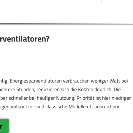
rventilatoren?
htig. Energiesparventilatoren verbrauchen weniger Watt bei
mehrere Stunden, reduzieren sich die Kosten deutlich. Die
ber schneller bei häufiger Nutzung. Priorität ist hier niedriger
genheitsnutzer sind klassische Modelle oft ausreichend.
r