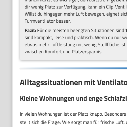
dir wenig Platz zur Verfügung, kann ein Clip-Venti
Willst du hingegen mehr Luft bewegen, eignet sich
Turmventilator besser.
Fazit:
Für die meisten beengten Situationen sind
sind kompakt, leise und praktisch. Wenn du nur wen
etwas mehr Luftleistung mit wenig Stellfläche ist 
zwischen Komfort und Platzersparnis.
Alltagssituationen mit Ventilat
Kleine Wohnungen und enge Schlaf
In vielen Wohnungen ist der Platz knapp. Besonders
stellt sich die Frage: Wie sorgt man für frische Luf