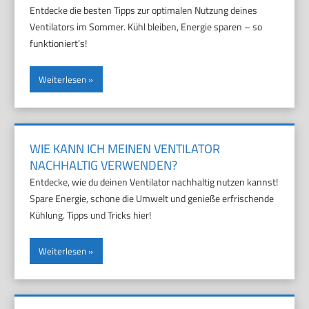
Entdecke die besten Tipps zur optimalen Nutzung deines
Ventilators im Sommer. Kühl bleiben, Energie sparen – so
funktioniert’s!
Weiterlesen
WIE KANN ICH MEINEN VENTILATOR
NACHHALTIG VERWENDEN?
Entdecke, wie du deinen Ventilator nachhaltig nutzen kannst!
Spare Energie, schone die Umwelt und genieße erfrischende
Kühlung. Tipps und Tricks hier!
Weiterlesen