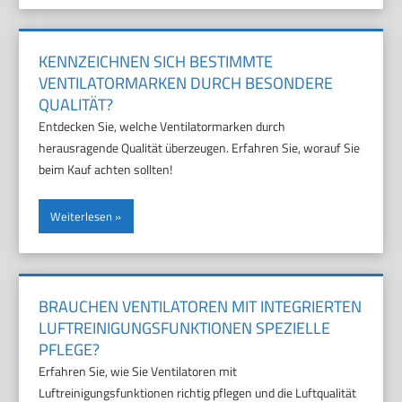
KENNZEICHNEN SICH BESTIMMTE
VENTILATORMARKEN DURCH BESONDERE
QUALITÄT?
Entdecken Sie, welche Ventilatormarken durch
herausragende Qualität überzeugen. Erfahren Sie, worauf Sie
beim Kauf achten sollten!
Weiterlesen
BRAUCHEN VENTILATOREN MIT INTEGRIERTEN
LUFTREINIGUNGSFUNKTIONEN SPEZIELLE
PFLEGE?
Erfahren Sie, wie Sie Ventilatoren mit
Luftreinigungsfunktionen richtig pflegen und die Luftqualität