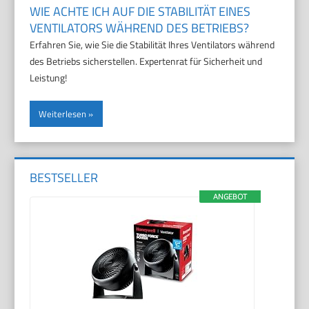
WIE ACHTE ICH AUF DIE STABILITÄT EINES
VENTILATORS WÄHREND DES BETRIEBS?
Erfahren Sie, wie Sie die Stabilität Ihres Ventilators während
des Betriebs sicherstellen. Expertenrat für Sicherheit und
Leistung!
Weiterlesen
BESTSELLER
ANGEBOT