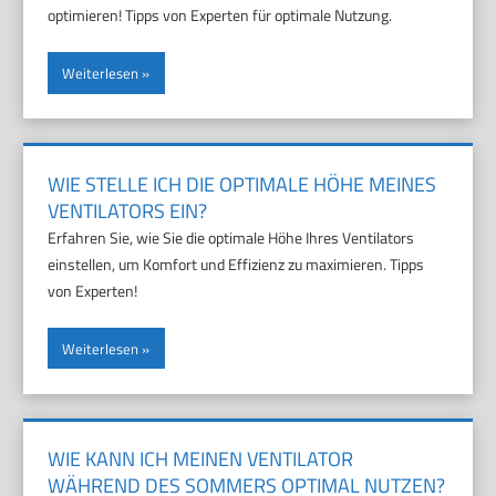
optimieren! Tipps von Experten für optimale Nutzung.
Weiterlesen
WIE STELLE ICH DIE OPTIMALE HÖHE MEINES
VENTILATORS EIN?
Erfahren Sie, wie Sie die optimale Höhe Ihres Ventilators
einstellen, um Komfort und Effizienz zu maximieren. Tipps
von Experten!
Weiterlesen
WIE KANN ICH MEINEN VENTILATOR
WÄHREND DES SOMMERS OPTIMAL NUTZEN?