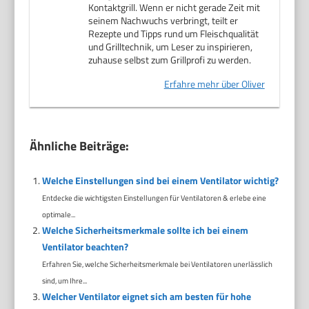
Kontaktgrill. Wenn er nicht gerade Zeit mit
seinem Nachwuchs verbringt, teilt er
Rezepte und Tipps rund um Fleischqualität
und Grilltechnik, um Leser zu inspirieren,
zuhause selbst zum Grillprofi zu werden.
Erfahre mehr über Oliver
Ähnliche Beiträge:
Welche Einstellungen sind bei einem Ventilator wichtig?
Entdecke die wichtigsten Einstellungen für Ventilatoren & erlebe eine
optimale...
Welche Sicherheitsmerkmale sollte ich bei einem
Ventilator beachten?
Erfahren Sie, welche Sicherheitsmerkmale bei Ventilatoren unerlässlich
sind, um Ihre...
Welcher Ventilator eignet sich am besten für hohe