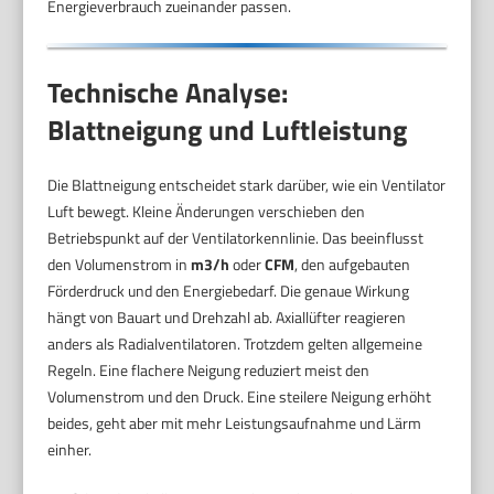
Energieverbrauch zueinander passen.
Technische Analyse:
Blattneigung und Luftleistung
Die Blattneigung entscheidet stark darüber, wie ein Ventilator
Luft bewegt. Kleine Änderungen verschieben den
Betriebspunkt auf der Ventilatorkennlinie. Das beeinflusst
den Volumenstrom in
m3/h
oder
CFM
, den aufgebauten
Förderdruck und den Energiebedarf. Die genaue Wirkung
hängt von Bauart und Drehzahl ab. Axiallüfter reagieren
anders als Radialventilatoren. Trotzdem gelten allgemeine
Regeln. Eine flachere Neigung reduziert meist den
Volumenstrom und den Druck. Eine steilere Neigung erhöht
beides, geht aber mit mehr Leistungsaufnahme und Lärm
einher.