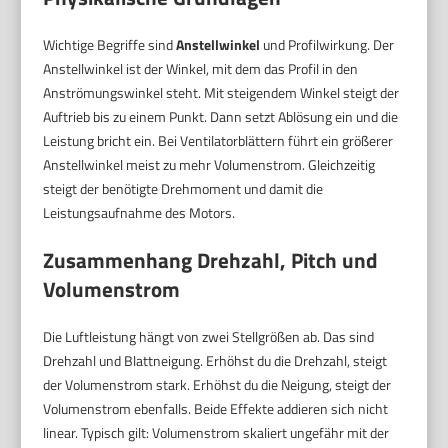
Wichtige Begriffe sind
Anstellwinkel
und Profilwirkung. Der
Anstellwinkel ist der Winkel, mit dem das Profil in den
Anströmungswinkel steht. Mit steigendem Winkel steigt der
Auftrieb bis zu einem Punkt. Dann setzt Ablösung ein und die
Leistung bricht ein. Bei Ventilatorblättern führt ein größerer
Anstellwinkel meist zu mehr Volumenstrom. Gleichzeitig
steigt der benötigte Drehmoment und damit die
Leistungsaufnahme des Motors.
Zusammenhang Drehzahl, Pitch und
Volumenstrom
Die Luftleistung hängt von zwei Stellgrößen ab. Das sind
Drehzahl und Blattneigung. Erhöhst du die Drehzahl, steigt
der Volumenstrom stark. Erhöhst du die Neigung, steigt der
Volumenstrom ebenfalls. Beide Effekte addieren sich nicht
linear. Typisch gilt: Volumenstrom skaliert ungefähr mit der