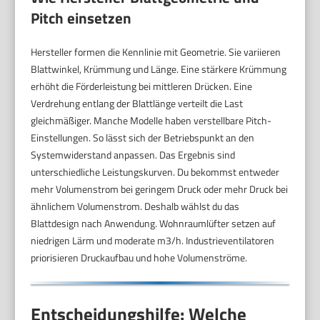
Pitch einsetzen
Hersteller formen die Kennlinie mit Geometrie. Sie variieren
Blattwinkel, Krümmung und Länge. Eine stärkere Krümmung
erhöht die Förderleistung bei mittleren Drücken. Eine
Verdrehung entlang der Blattlänge verteilt die Last
gleichmäßiger. Manche Modelle haben verstellbare Pitch-
Einstellungen. So lässt sich der Betriebspunkt an den
Systemwiderstand anpassen. Das Ergebnis sind
unterschiedliche Leistungskurven. Du bekommst entweder
mehr Volumenstrom bei geringem Druck oder mehr Druck bei
ähnlichem Volumenstrom. Deshalb wählst du das
Blattdesign nach Anwendung. Wohnraumlüfter setzen auf
niedrigen Lärm und moderate m3/h. Industrieventilatoren
priorisieren Druckaufbau und hohe Volumenströme.
Entscheidungshilfe: Welche