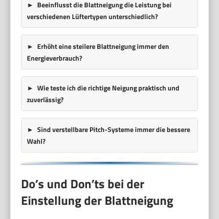
Beeinflusst die Blattneigung die Leistung bei
verschiedenen Lüftertypen unterschiedlich?
Erhöht eine steilere Blattneigung immer den
Energieverbrauch?
Wie teste ich die richtige Neigung praktisch und
zuverlässig?
Sind verstellbare Pitch-Systeme immer die bessere
Wahl?
Do’s und Don’ts bei der
Einstellung der Blattneigung