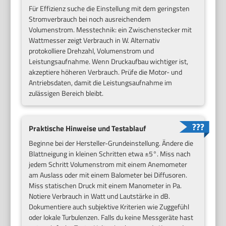
Für Effizienz suche die Einstellung mit dem geringsten
Stromverbrauch bei noch ausreichendem
Volumenstrom. Messtechnik: ein Zwischenstecker mit
Wattmesser zeigt Verbrauch in W. Alternativ
protokolliere Drehzahl, Volumenstrom und
Leistungsaufnahme. Wenn Druckaufbau wichtiger ist,
akzeptiere höheren Verbrauch. Prüfe die Motor- und
Antriebsdaten, damit die Leistungsaufnahme im
zulässigen Bereich bleibt.
Praktische Hinweise und Testablauf
Beginne bei der Hersteller-Grundeinstellung. Ändere die
Blattneigung in kleinen Schritten etwa ±5°. Miss nach
jedem Schritt Volumenstrom mit einem Anemometer
am Auslass oder mit einem Balometer bei Diffusoren.
Miss statischen Druck mit einem Manometer in Pa.
Notiere Verbrauch in Watt und Lautstärke in dB.
Dokumentiere auch subjektive Kriterien wie Zuggefühl
oder lokale Turbulenzen. Falls du keine Messgeräte hast