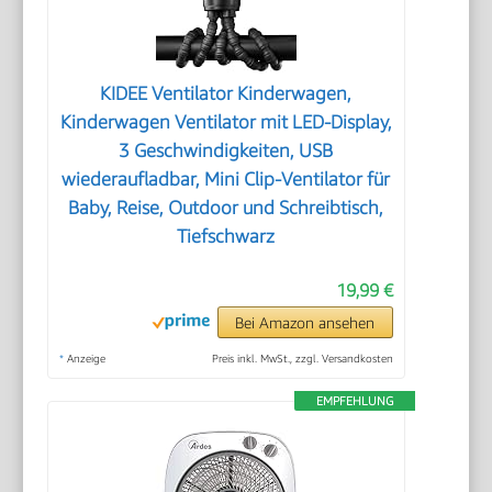
KIDEE Ventilator Kinderwagen,
Kinderwagen Ventilator mit LED-Display,
3 Geschwindigkeiten, USB
wiederaufladbar, Mini Clip-Ventilator für
Baby, Reise, Outdoor und Schreibtisch,
Tiefschwarz
19,99 €
Bei Amazon ansehen
*
Anzeige
Preis inkl. MwSt., zzgl. Versandkosten
EMPFEHLUNG