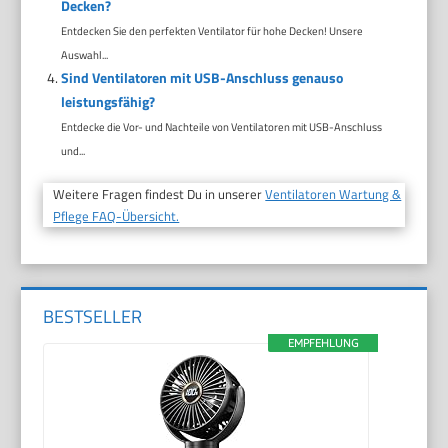
Decken?
Entdecken Sie den perfekten Ventilator für hohe Decken! Unsere
Auswahl...
Sind Ventilatoren mit USB-Anschluss genauso
leistungsfähig?
Entdecke die Vor- und Nachteile von Ventilatoren mit USB-Anschluss
und...
Weitere Fragen findest Du in unserer
Ventilatoren Wartung &
Pflege FAQ-Übersicht.
BESTSELLER
EMPFEHLUNG