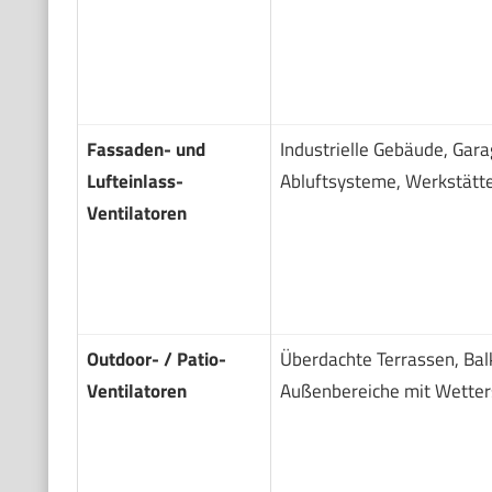
Fassaden- und
Industrielle Gebäude, Gara
Lufteinlass-
Abluftsysteme, Werkstätt
Ventilatoren
Outdoor- / Patio-
Überdachte Terrassen, Bal
Ventilatoren
Außenbereiche mit Wetter