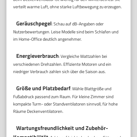
verteilt warme Luft, ohne starke Luftbewegung zu erzeugen.
Geräuschpegel
: Schau auf dB-Angaben oder
Nutzerbewertungen. Leise Modelle sind beim Schlafen und
im Home-Office deutlich angenehmer.
Energieverbrauch
: Vergleiche Wattzahlen bei
verschiedenen Drehzahlen. Effiziente Motoren und ein
niedriger Verbrauch zahlen sich über die Saison aus.
Größe und Platzbedarf
: Wähle Blattgröße und
Fußabdruck passend zum Raum. Für kleine Zimmer sind
kompakte Turm- oder Standventilatoren sinnvoll, für hohe
Räume Deckenventilatoren.
Wartungsfreundlichkeit und Zubehör-