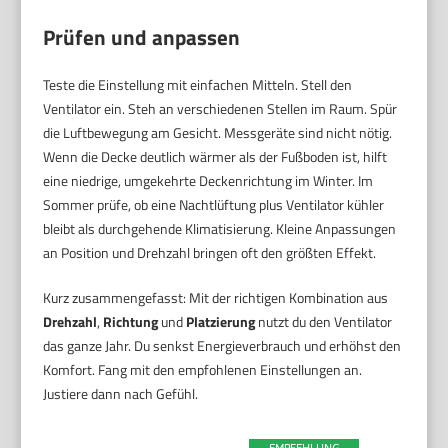
Prüfen und anpassen
Teste die Einstellung mit einfachen Mitteln. Stell den
Ventilator ein. Steh an verschiedenen Stellen im Raum. Spür
die Luftbewegung am Gesicht. Messgeräte sind nicht nötig.
Wenn die Decke deutlich wärmer als der Fußboden ist, hilft
eine niedrige, umgekehrte Deckenrichtung im Winter. Im
Sommer prüfe, ob eine Nachtlüftung plus Ventilator kühler
bleibt als durchgehende Klimatisierung. Kleine Anpassungen
an Position und Drehzahl bringen oft den größten Effekt.
Kurz zusammengefasst: Mit der richtigen Kombination aus
Drehzahl
,
Richtung
und
Platzierung
nutzt du den Ventilator
das ganze Jahr. Du senkst Energieverbrauch und erhöhst den
Komfort. Fang mit den empfohlenen Einstellungen an.
Justiere dann nach Gefühl.
EMPFEHLUNG