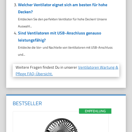
Welcher Ventilator eignet sich am besten für hohe
Decken?
Entdecken Sie den perfekten Ventilator für hohe Decken! Unsere
Auswahl...
Sind Ventilatoren mit USB-Anschluss genauso
leistungsfähig?
Entdecke die Vor- und Nachteile von Ventilatoren mit USB-Anschluss
und...
Weitere Fragen findest Du in unserer
Ventilatoren Wartung &
Pflege FAQ-Übersicht.
BESTSELLER
EMPFEHLUNG