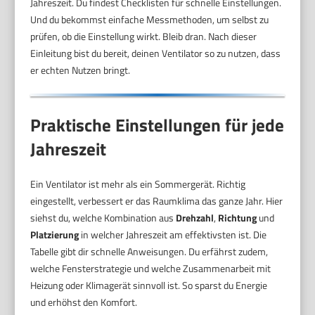
Jahreszeit. Du findest Checklisten für schnelle Einstellungen.
Und du bekommst einfache Messmethoden, um selbst zu
prüfen, ob die Einstellung wirkt. Bleib dran. Nach dieser
Einleitung bist du bereit, deinen Ventilator so zu nutzen, dass
er echten Nutzen bringt.
Praktische Einstellungen für jede
Jahreszeit
Ein Ventilator ist mehr als ein Sommergerät. Richtig
eingestellt, verbessert er das Raumklima das ganze Jahr. Hier
siehst du, welche Kombination aus
Drehzahl
,
Richtung
und
Platzierung
in welcher Jahreszeit am effektivsten ist. Die
Tabelle gibt dir schnelle Anweisungen. Du erfährst zudem,
welche Fensterstrategie und welche Zusammenarbeit mit
Heizung oder Klimagerät sinnvoll ist. So sparst du Energie
und erhöhst den Komfort.