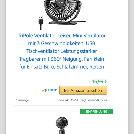
TriPole Ventilator Leiser, Mini Ventilator
mit 3 Geschwindigkeiten, USB
Tischventilator Leistungsstarker
Tragbarer mit 360° Neigung, Fan klein
für Einsatz Büro, Schlafzimmer, Reisen
16,99 €
Bei Amazon ansehen
*
Anzeige
Preis inkl. MwSt., zzgl. Versandkosten
EMPFEHLUNG