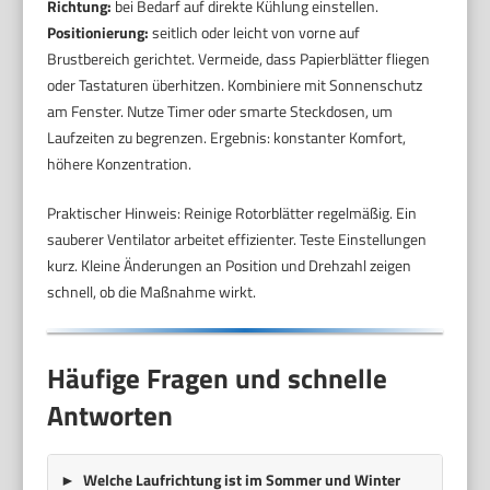
Richtung:
bei Bedarf auf direkte Kühlung einstellen.
Positionierung:
seitlich oder leicht von vorne auf
Brustbereich gerichtet. Vermeide, dass Papierblätter fliegen
oder Tastaturen überhitzen. Kombiniere mit Sonnenschutz
am Fenster. Nutze Timer oder smarte Steckdosen, um
Laufzeiten zu begrenzen. Ergebnis: konstanter Komfort,
höhere Konzentration.
Praktischer Hinweis: Reinige Rotorblätter regelmäßig. Ein
sauberer Ventilator arbeitet effizienter. Teste Einstellungen
kurz. Kleine Änderungen an Position und Drehzahl zeigen
schnell, ob die Maßnahme wirkt.
Häufige Fragen und schnelle
Antworten
Welche Laufrichtung ist im Sommer und Winter