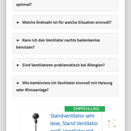
optimal?
Welche Drehzahl ist für welche Situation sinnvoll?
Kann ich den Ventilator nachts bedenkenlos
benutzen?
Sind Ventilatoren problematisch bei Allergien?
Wie kombiniere ich Ventilator sinnvoll mit Heizung
oder Klimaanlage?
EMPFEHLUNG
Standventilator sehr
leise, Stand Ventilator