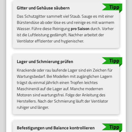
Gitter und Gehäuse säubern
Das Schutzgitter sammelt viel Staub. Sauge es mit einer
Bürstendüse ab oder löse es und reinige es mit warmem
Wasser. Führe diese Reinigung
pro Saison
durch. Vorher
ist die Luftleistung gedämpft. Nachher arbeitet der
Ventilator effizienter und hygienischer.
Lager und Schmierung prüfen
Knackende oder rau laufende Lager sind ein Zeichen für
Wartungsbedarf. Bei Modellen mit zugänglichen Lagern
trägst du einmal jährlich einen Tropfen leichtes
Maschinenöl auf die Lager auf. Manche modernen
Motoren sind wartungsfrei. Folge der Anleitung des
Herstellers. Nach der Schmierung läuft der Ventilator
ruhiger und länger.
Befestigungen und Balance kontrollieren