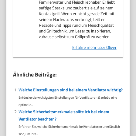
Familienvater und Fleischliebhaber. Er liebt
saftige Steaks und zaubert sie auf seinem
Kontaktgrill. Wenn er nicht gerade Zeit mit
seinem Nachwuchs verbringt, teilt er
Rezepte und Tipps rund um Fleischqualität
und Grilltechnik, um Leser zu inspirieren,
zuhause selbst zum Grillprofi zu werden.
Erfahre mehr über Oliver
Ähnliche Beiträge:
Welche Einstellungen sind bei einem Ventilator wichtig?
Entdecke die wichtigsten Einstellungen für Ventilatoren & erlebe eine
optimale...
Welche Sicherheitsmerkmale sollte ich bei einem
Ventilator beachten?
Erfahren Sie, welche Sicherheitsmerkmale bei Ventilatoren unerlässlich
sind, um Ihre...