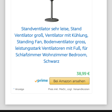
Standventilator sehr leise, Stand
Ventilator groß, Ventilator mit Kühlung,
Standing Fan, Bodenventilator gross,
leistungsstark Ventilatoren mit Fuß, für
Schlafzimmer Wohnzimmer Bedroom,
Schwarz
38,99 €
Bei Amazon ansehen
*
Anzeige
Preis inkl. MwSt., zzgl. Versandkosten