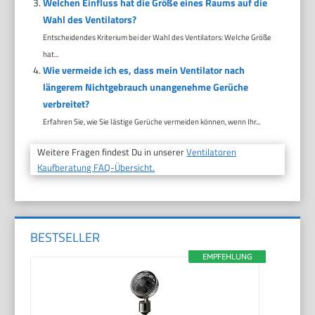
Welchen Einfluss hat die Größe eines Raums auf die
Wahl des Ventilators?
Entscheidendes Kriterium bei der Wahl des Ventilators: Welche Größe
hat...
Wie vermeide ich es, dass mein Ventilator nach
längerem Nichtgebrauch unangenehme Gerüche
verbreitet?
Erfahren Sie, wie Sie lästige Gerüche vermeiden können, wenn Ihr...
Weitere Fragen findest Du in unserer
Ventilatoren
Kaufberatung FAQ-Übersicht.
BESTSELLER
EMPFEHLUNG