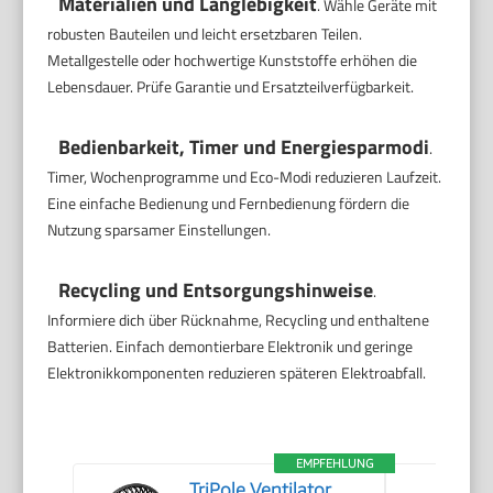
Materialien und Langlebigkeit
. Wähle Geräte mit
robusten Bauteilen und leicht ersetzbaren Teilen.
Metallgestelle oder hochwertige Kunststoffe erhöhen die
Lebensdauer. Prüfe Garantie und Ersatzteilverfügbarkeit.
Bedienbarkeit, Timer und Energiesparmodi
.
Timer, Wochenprogramme und Eco-Modi reduzieren Laufzeit.
Eine einfache Bedienung und Fernbedienung fördern die
Nutzung sparsamer Einstellungen.
Recycling und Entsorgungshinweise
.
Informiere dich über Rücknahme, Recycling und enthaltene
Batterien. Einfach demontierbare Elektronik und geringe
Elektronikkomponenten reduzieren späteren Elektroabfall.
EMPFEHLUNG
TriPole Ventilator