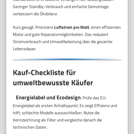
Geringer Standby-Verbrauch und einfache Demontage
verbessern die Ökobilanz.
Kurz gesagt: Priorisiere
Luftstrom pro Watt
, einen effizienten
Motor und gute Reparaturmöglichkeiten. Das reduziert
Stromverbrauch und Umweltbelastung über die gesamte
Lebensdauer.
Kauf-Checkliste für
umweltbewusste Käufer
Energielabel und Ecodesign
. Prüfe das EU-
Energielabel als ersten Anhaltspunkt. Es zeigt Effizienz und
hilft, schlechte Modelle auszuschließen. Nutze die
Kennzeichnung als Filter und vergleiche danach die
technischen Daten.