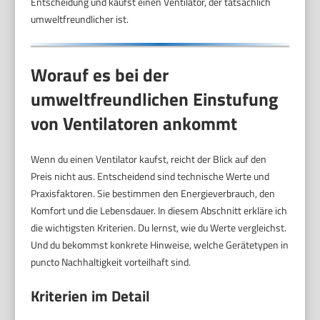
Entscheidung und kaufst einen Ventilator, der tatsächlich
umweltfreundlicher ist.
Worauf es bei der
umweltfreundlichen Einstufung
von Ventilatoren ankommt
Wenn du einen Ventilator kaufst, reicht der Blick auf den
Preis nicht aus. Entscheidend sind technische Werte und
Praxisfaktoren. Sie bestimmen den Energieverbrauch, den
Komfort und die Lebensdauer. In diesem Abschnitt erkläre ich
die wichtigsten Kriterien. Du lernst, wie du Werte vergleichst.
Und du bekommst konkrete Hinweise, welche Gerätetypen in
puncto Nachhaltigkeit vorteilhaft sind.
Kriterien im Detail