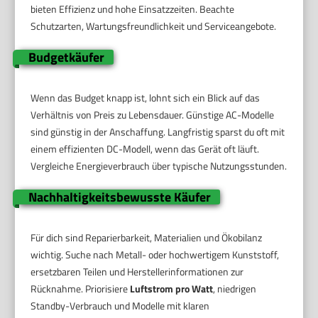
bieten Effizienz und hohe Einsatzzeiten. Beachte
Schutzarten, Wartungsfreundlichkeit und Serviceangebote.
Budgetkäufer
Wenn das Budget knapp ist, lohnt sich ein Blick auf das
Verhältnis von Preis zu Lebensdauer. Günstige AC-Modelle
sind günstig in der Anschaffung. Langfristig sparst du oft mit
einem effizienten DC-Modell, wenn das Gerät oft läuft.
Vergleiche Energieverbrauch über typische Nutzungsstunden.
Nachhaltigkeitsbewusste Käufer
Für dich sind Reparierbarkeit, Materialien und Ökobilanz
wichtig. Suche nach Metall- oder hochwertigem Kunststoff,
ersetzbaren Teilen und Herstellerinformationen zur
Rücknahme. Priorisiere
Luftstrom pro Watt
, niedrigen
Standby-Verbrauch und Modelle mit klaren