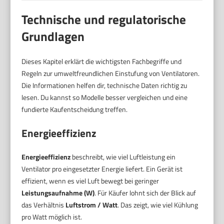
Technische und regulatorische
Grundlagen
Dieses Kapitel erklärt die wichtigsten Fachbegriffe und
Regeln zur umweltfreundlichen Einstufung von Ventilatoren.
Die Informationen helfen dir, technische Daten richtig zu
lesen. Du kannst so Modelle besser vergleichen und eine
fundierte Kaufentscheidung treffen.
Energieeffizienz
Energieeffizienz
beschreibt, wie viel Luftleistung ein
Ventilator pro eingesetzter Energie liefert. Ein Gerät ist
effizient, wenn es viel Luft bewegt bei geringer
Leistungsaufnahme (W)
. Für Käufer lohnt sich der Blick auf
das Verhältnis
Luftstrom / Watt
. Das zeigt, wie viel Kühlung
pro Watt möglich ist.