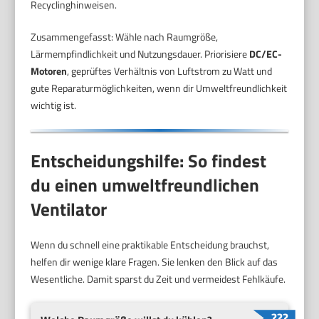
Recyclinghinweisen.
Zusammengefasst: Wähle nach Raumgröße,
Lärmempfindlichkeit und Nutzungsdauer. Priorisiere
DC/EC-
Motoren
, geprüftes Verhältnis von Luftstrom zu Watt und
gute Reparaturmöglichkeiten, wenn dir Umweltfreundlichkeit
wichtig ist.
Entscheidungshilfe: So findest
du einen umweltfreundlichen
Ventilator
Wenn du schnell eine praktikable Entscheidung brauchst,
helfen dir wenige klare Fragen. Sie lenken den Blick auf das
Wesentliche. Damit sparst du Zeit und vermeidest Fehlkäufe.