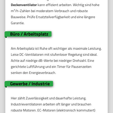
Deckenventilator
kann effizient arbeiten. Wichtig sind hohe
m³/h-Zahlen bei moderatem Verbrauch und robuste
Bauweise. Prüfe Ersatzteilverfügbarkeit und eine längere
Garantie.
Büro / Arbeitsplatz
Am Arbeitsplatz ist Ruhe oft wichtiger als maximale Leistung.
Leise DC-Ventilatoren mit stufenloser Regelung sind ideal.
Achte auf niedrige dB-Werte bei niedriger Drehzahl. Eine
gerichtete Luftführung und ein Timer für Pausenzeiten
senken den Energieverbrauch.
Gewerbe / Industrie
Hier zählt Zuverlässigkeit und dauerhafte Leistung.
Industrieventilatoren arbeiten oft länger und brauchen
robuste Motoren. EC-Motoren (elektronisch kommutiert)