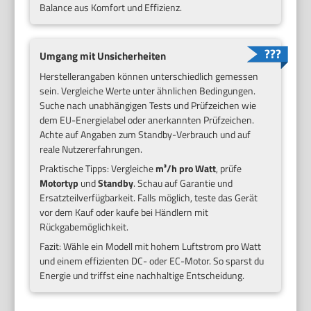
Balance aus Komfort und Effizienz.
Umgang mit Unsicherheiten
Herstellerangaben können unterschiedlich gemessen
sein. Vergleiche Werte unter ähnlichen Bedingungen.
Suche nach unabhängigen Tests und Prüfzeichen wie
dem EU-Energielabel oder anerkannten Prüfzeichen.
Achte auf Angaben zum Standby-Verbrauch und auf
reale Nutzererfahrungen.
Praktische Tipps: Vergleiche
m³/h pro Watt
, prüfe
Motortyp
und
Standby
. Schau auf Garantie und
Ersatzteilverfügbarkeit. Falls möglich, teste das Gerät
vor dem Kauf oder kaufe bei Händlern mit
Rückgabemöglichkeit.
Fazit: Wähle ein Modell mit hohem Luftstrom pro Watt
und einem effizienten DC- oder EC-Motor. So sparst du
Energie und triffst eine nachhaltige Entscheidung.