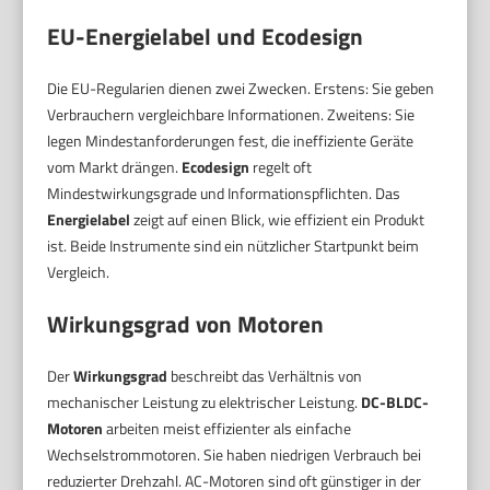
EU-Energielabel und Ecodesign
Die EU-Regularien dienen zwei Zwecken. Erstens: Sie geben
Verbrauchern vergleichbare Informationen. Zweitens: Sie
legen Mindestanforderungen fest, die ineffiziente Geräte
vom Markt drängen.
Ecodesign
regelt oft
Mindestwirkungsgrade und Informationspflichten. Das
Energielabel
zeigt auf einen Blick, wie effizient ein Produkt
ist. Beide Instrumente sind ein nützlicher Startpunkt beim
Vergleich.
Wirkungsgrad von Motoren
Der
Wirkungsgrad
beschreibt das Verhältnis von
mechanischer Leistung zu elektrischer Leistung.
DC-BLDC-
Motoren
arbeiten meist effizienter als einfache
Wechselstrommotoren. Sie haben niedrigen Verbrauch bei
reduzierter Drehzahl. AC-Motoren sind oft günstiger in der