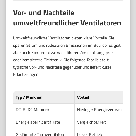
Vor- und Nachteile
umweltfreundlicher Ventilatoren
Umweltfreundliche Ventilatoren bieten klare Vorteile. Sie
sparen Strom und reduzieren Emissionen im Betrieb. Es gibt
aber auch Kompromisse wie höheren Anschaffungspreis
oder komplexere Elektronik. Die folgende Tabelle stellt
typische Vor- und Nachteile gegenüber und liefert kurze
Erläuterungen.
Typ / Merkmal
Vorteil
DC-BLDC Motoren
Niedriger Energieverbrauch
Energielabel / Zertifikate
Vergleichbarkeit
Gedämmte Turmventilatoren
Leiser Betrieb