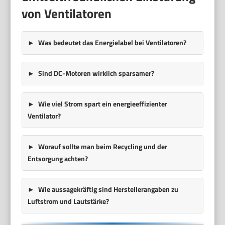
von Ventilatoren
Was bedeutet das Energielabel bei Ventilatoren?
Sind DC-Motoren wirklich sparsamer?
Wie viel Strom spart ein energieeffizienter
Ventilator?
Worauf sollte man beim Recycling und der
Entsorgung achten?
Wie aussagekräftig sind Herstellerangaben zu
Luftstrom und Lautstärke?