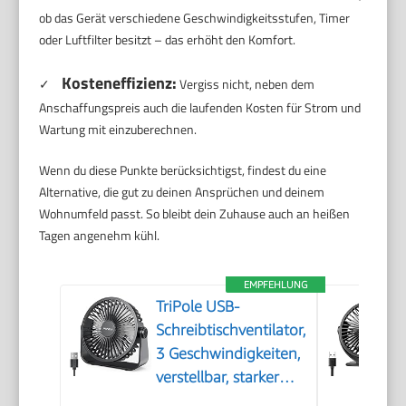
ob das Gerät verschiedene Geschwindigkeitsstufen, Timer
oder Luftfilter besitzt – das erhöht den Komfort.
Kosteneffizienz:
✓
Vergiss nicht, neben dem
Anschaffungspreis auch die laufenden Kosten für Strom und
Wartung mit einzuberechnen.
Wenn du diese Punkte berücksichtigst, findest du eine
Alternative, die gut zu deinen Ansprüchen und deinem
Wohnumfeld passt. So bleibt dein Zuhause auch an heißen
Tagen angenehm kühl.
EMPFEHLUNG
TriPole USB-
Schreibtischventilator,
3 Geschwindigkeiten,
verstellbar, starker
Wind, Tischventilator,