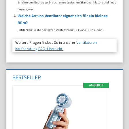
Erfahre den Energieverbrauch eines typischen Standventilators und finde
heraus, wie...
Welche Art von Ventilator eignet sich für ein kleines
Büro?
Entdecken Sie die perfekten Ventilatoren für kleine Büros - Von...
Weitere Fragen findest Du in unserer
Ventilatoren
Kaufberatung FAQ-Übersicht.
BESTSELLER
ANGEBOT