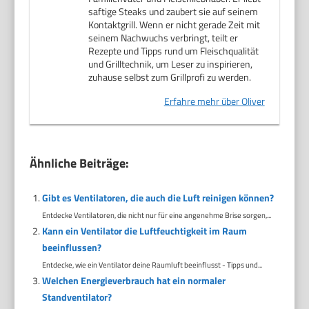
saftige Steaks und zaubert sie auf seinem
Kontaktgrill. Wenn er nicht gerade Zeit mit
seinem Nachwuchs verbringt, teilt er
Rezepte und Tipps rund um Fleischqualität
und Grilltechnik, um Leser zu inspirieren,
zuhause selbst zum Grillprofi zu werden.
Erfahre mehr über Oliver
Ähnliche Beiträge:
Gibt es Ventilatoren, die auch die Luft reinigen können?
Entdecke Ventilatoren, die nicht nur für eine angenehme Brise sorgen,...
Kann ein Ventilator die Luftfeuchtigkeit im Raum
beeinflussen?
Entdecke, wie ein Ventilator deine Raumluft beeinflusst - Tipps und...
Welchen Energieverbrauch hat ein normaler
Standventilator?