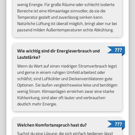
wenig Energie. Für große Räume oder schlecht isolierte
Bereiche ist eine Klimaanlage sinnvoller, da sie die
Temperatur gezielt und zuverlässig senken kann.
Natürliche Lüftung ist überall möglich, bringt aber nur bei
passend milden Außentemperaturen echte Abkühlung.
Wie wichtig sind dir Energieverbrauch und
Lautstärke?
Wenn du Wert auf einen niedrigen Stromverbrauch legst
und gerne in einem ruhigen Umfeld arbeitest oder
schläfst, sind Luftkühler und Deckenventilatoren gute
Optionen. Sie laufen vergleichsweise leise und benötigen
wenig Strom. Klimaanlagen erreichen zwar eine starke
Kühlwirkung, sind aber oft lauter und verbrauchen
deutlich mehr Energie.
Welchen Komfortanspruch hast du?
Suchst du eine Lösung, die sich einfach bedienen lässt