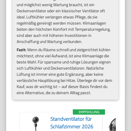
und möglichst wenig Wartung braucht, ist ein
Deckenventilator oder ein klassischer Ventilator oft
ideal. Luftkühler verlangen etwas Pflege, da sie
regelmäßig gereinigt werden müssen. Klimaanlagen
bieten den höchsten Komfort mit Temperaturregelung,
sind aber auch mit höheren Investitionen in
Anschaffung und Wartung verbunden.
Fazit:
Wenn du Räume schnell und zielgerichtet kühlen
möchtest, ohne viel Aufwand, ist eine Klimaanlage die
beste Wahl. Für sparsame und ruhige Lösungen eignen
sich Luftkühler und Deckenventilatoren. Natürliche
Lüftung ist immer eine gute Ergänzung, aber keine
verlässliche Hauptlösung bei Hitze. Überlege dir vor dem
Kauf, was dir wichtig ist – auf dieser Basis findest du
eine Alternative, die zu deinem Alltag passt.
EMPFEHLUNG
Standventilator für
Schlafzimmer 2026