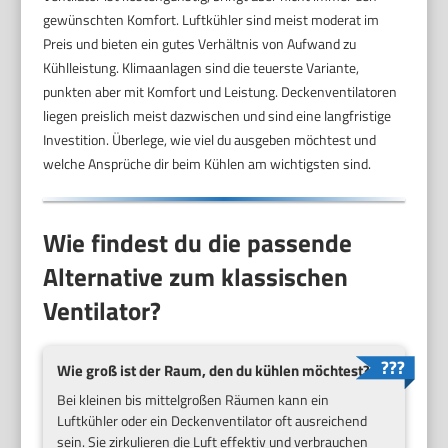
gewünschten Komfort. Luftkühler sind meist moderat im
Preis und bieten ein gutes Verhältnis von Aufwand zu
Kühlleistung. Klimaanlagen sind die teuerste Variante,
punkten aber mit Komfort und Leistung. Deckenventilatoren
liegen preislich meist dazwischen und sind eine langfristige
Investition. Überlege, wie viel du ausgeben möchtest und
welche Ansprüche dir beim Kühlen am wichtigsten sind.
Wie findest du die passende
Alternative zum klassischen
Ventilator?
Wie groß ist der Raum, den du kühlen möchtest?
Bei kleinen bis mittelgroßen Räumen kann ein
Luftkühler oder ein Deckenventilator oft ausreichend
sein. Sie zirkulieren die Luft effektiv und verbrauchen