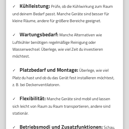
Kühlleistung:
✓
Prüfe, ob die Kühlwirkung zum Raum
und deinem Bedarf passt. Manche Geräte sind besser für
kleine Räume, andere für größere Bereiche geeignet.
Wartungsbedarf:
✓
Manche Alternativen wie
Luftkühler benötigen regelmäßige Reinigung oder
Wasserwechsel. Überlege, wie viel Zeit du investieren
möchtest.
Platzbedarf und Montage:
✓
Überlege, wie viel
Platz du hast und ob du das Gerät fest installieren möchtest,
z. B. bei Deckenventilatoren.
Flexibilität:
✓
Manche Geräte sind mobil und lassen
sich leicht von Raum zu Raum transportieren, andere sind
stationär.
Betriebsmodi und Zusatzfunktionen:
✓
Schau,