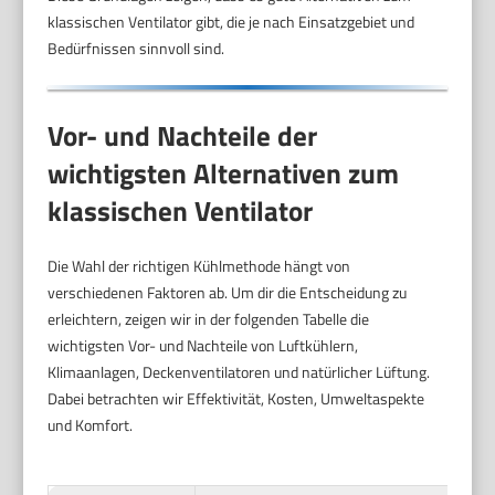
klassischen Ventilator gibt, die je nach Einsatzgebiet und
Bedürfnissen sinnvoll sind.
Vor- und Nachteile der
wichtigsten Alternativen zum
klassischen Ventilator
Die Wahl der richtigen Kühlmethode hängt von
verschiedenen Faktoren ab. Um dir die Entscheidung zu
erleichtern, zeigen wir in der folgenden Tabelle die
wichtigsten Vor- und Nachteile von Luftkühlern,
Klimaanlagen, Deckenventilatoren und natürlicher Lüftung.
Dabei betrachten wir Effektivität, Kosten, Umweltaspekte
und Komfort.