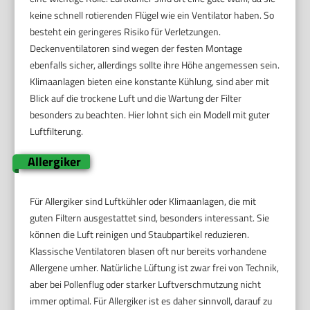
keine schnell rotierenden Flügel wie ein Ventilator haben. So
besteht ein geringeres Risiko für Verletzungen.
Deckenventilatoren sind wegen der festen Montage
ebenfalls sicher, allerdings sollte ihre Höhe angemessen sein.
Klimaanlagen bieten eine konstante Kühlung, sind aber mit
Blick auf die trockene Luft und die Wartung der Filter
besonders zu beachten. Hier lohnt sich ein Modell mit guter
Luftfilterung.
Allergiker
Für Allergiker sind Luftkühler oder Klimaanlagen, die mit
guten Filtern ausgestattet sind, besonders interessant. Sie
können die Luft reinigen und Staubpartikel reduzieren.
Klassische Ventilatoren blasen oft nur bereits vorhandene
Allergene umher. Natürliche Lüftung ist zwar frei von Technik,
aber bei Pollenflug oder starker Luftverschmutzung nicht
immer optimal. Für Allergiker ist es daher sinnvoll, darauf zu