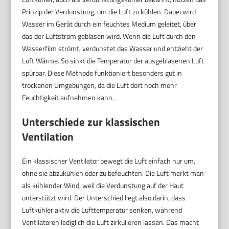
Prinzip der Verdunstung, um die Luft zu kühlen. Dabei wird
Wasser im Gerät durch ein feuchtes Medium geleitet, über
das der Luftstrom geblasen wird. Wenn die Luft durch den
Wasserfilm strömt, verdunstet das Wasser und entzieht der
Luft Wärme. So sinkt die Temperatur der ausgeblasenen Luft
spürbar. Diese Methode funktioniert besonders gut in
trockenen Umgebungen, da die Luft dort noch mehr
Feuchtigkeit aufnehmen kann.
Unterschiede zur klassischen
Ventilation
Ein klassischer Ventilator bewegt die Luft einfach nur um,
ohne sie abzukühlen oder zu befeuchten. Die Luft merkt man
als kühlender Wind, weil die Verdunstung auf der Haut
unterstützt wird. Der Unterschied liegt also darin, dass
Luftkühler aktiv die Lufttemperatur senken, während
Ventilatoren lediglich die Luft zirkulieren lassen. Das macht