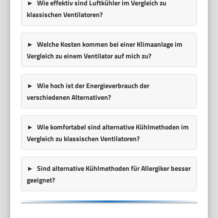
Wie effektiv sind Luftkühler im Vergleich zu
klassischen Ventilatoren?
Welche Kosten kommen bei einer Klimaanlage im
Vergleich zu einem Ventilator auf mich zu?
Wie hoch ist der Energieverbrauch der
verschiedenen Alternativen?
Wie komfortabel sind alternative Kühlmethoden im
Vergleich zu klassischen Ventilatoren?
Sind alternative Kühlmethoden für Allergiker besser
geeignet?