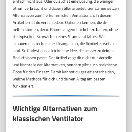
einfach nicht aus. Oder du suchst eine Lösung, die weniger
Strom verbraucht und dabei stiller arbeitet. Genau hier setzen
Alternativen zum herkömmlichen Ventilator an. In diesem
Artikel lernst du verschiedene Optionen kennen, die dir
helfen können, deine Räume angenehm kühl zu halten, ohne
die typischen Schwächen eines Standventilators. Wir
schauen uns technische Lösungen an, die flexibel einsetzbar
sind. So findest du vielleicht eine Idee, die besser zu deinen
Bedürfnissen passt. Der Artikel zeigt dir nicht nur Vorteile
und Nachteile der Alternativen, sondern gibt auch praktische
Tipps für den Einsatz. Damit kannst du gezielt entscheiden,
welche Methode für dich und deinen Alltag am besten
funktioniert.
Wichtige Alternativen zum
klassischen Ventilator