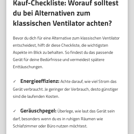
Kauf-Checkliste: Worauf solltest
du bei Alternativen zum
klassischen Ventilator achten?
Bevor du dich für eine Alternative zum klassischen Ventilator
entscheidest, hilft dir diese Checkliste, die wichtigsten
Aspekte im Blick zu behalten. So findest du das passende
Gerät für deine Bedürfnisse und vermeidest spätere
Enttäuschungen.
Energieeffizienz:
✓
Achte darauf, wie viel Strom das
Gerät verbraucht. Je geringer der Verbrauch, desto günstiger
sind die laufenden Kosten.
Geräuschpegel:
✓
Überlege, wie laut das Gerät sein
darf, besonders wenn du es in ruhigen Räumen wie
Schlafzimmer oder Büro nutzen möchtest.