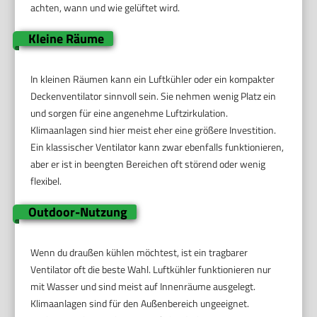
achten, wann und wie gelüftet wird.
Kleine Räume
In kleinen Räumen kann ein Luftkühler oder ein kompakter
Deckenventilator sinnvoll sein. Sie nehmen wenig Platz ein
und sorgen für eine angenehme Luftzirkulation.
Klimaanlagen sind hier meist eher eine größere Investition.
Ein klassischer Ventilator kann zwar ebenfalls funktionieren,
aber er ist in beengten Bereichen oft störend oder wenig
flexibel.
Outdoor-Nutzung
Wenn du draußen kühlen möchtest, ist ein tragbarer
Ventilator oft die beste Wahl. Luftkühler funktionieren nur
mit Wasser und sind meist auf Innenräume ausgelegt.
Klimaanlagen sind für den Außenbereich ungeeignet.