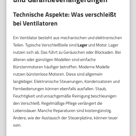
Technische Aspekte: Was verschleißt
bei Ventilatoren
Ein Ventilator besteht aus mechanischen und elektronischen
Teilen. Typische Verschleißteile sind
Lager
und Motor. Lager
nutzen sich ab. Das führt zu Geräuschen oder Blockaden. Bei
älteren oder günstigen Modellen sind einfache
Bürstenmotoren häufiger betroffen. Moderne Modelle
nutzen bürstenlose Motoren. Diese sind allgemein
langlebiger. Elektronische Steuerungen, Kondensatoren und
Fernbedienungen können ebenfalls ausfallen. Staub,
Feuchtigkeit und unsachgemäße Reinigung beschleunigen
den Verschleiß. Regelmäßige Pflege verlängert die
Lebensdauer. Manche Reparaturen sind kostengünstig.
Andere, wie der Austausch der Steuerplatine, können teuer
sein.