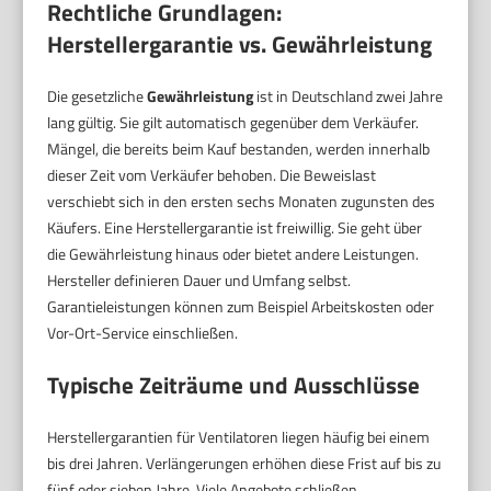
Rechtliche Grundlagen:
Herstellergarantie vs. Gewährleistung
Die gesetzliche
Gewährleistung
ist in Deutschland zwei Jahre
lang gültig. Sie gilt automatisch gegenüber dem Verkäufer.
Mängel, die bereits beim Kauf bestanden, werden innerhalb
dieser Zeit vom Verkäufer behoben. Die Beweislast
verschiebt sich in den ersten sechs Monaten zugunsten des
Käufers. Eine Herstellergarantie ist freiwillig. Sie geht über
die Gewährleistung hinaus oder bietet andere Leistungen.
Hersteller definieren Dauer und Umfang selbst.
Garantieleistungen können zum Beispiel Arbeitskosten oder
Vor-Ort-Service einschließen.
Typische Zeiträume und Ausschlüsse
Herstellergarantien für Ventilatoren liegen häufig bei einem
bis drei Jahren. Verlängerungen erhöhen diese Frist auf bis zu
fünf oder sieben Jahre. Viele Angebote schließen