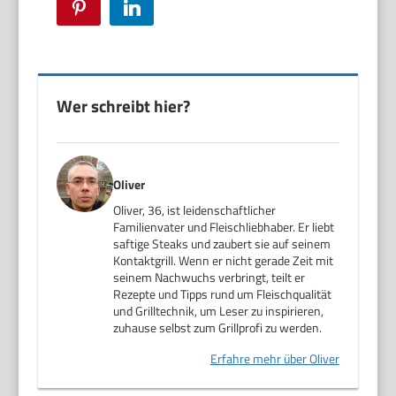
Pinterest
LinkedIn
Wer schreibt hier?
Oliver
Oliver, 36, ist leidenschaftlicher
Familienvater und Fleischliebhaber. Er liebt
saftige Steaks und zaubert sie auf seinem
Kontaktgrill. Wenn er nicht gerade Zeit mit
seinem Nachwuchs verbringt, teilt er
Rezepte und Tipps rund um Fleischqualität
und Grilltechnik, um Leser zu inspirieren,
zuhause selbst zum Grillprofi zu werden.
Erfahre mehr über Oliver