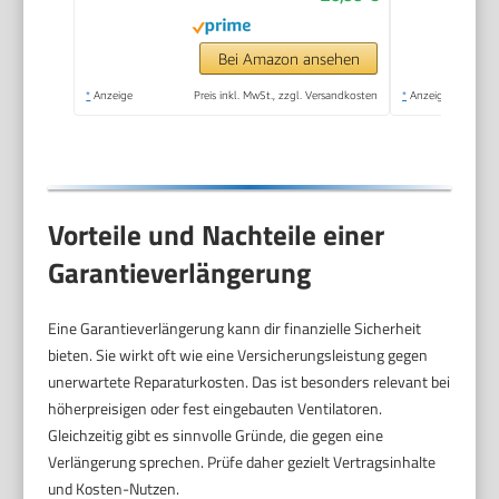
Bei Amazon ansehen
*
Anzeige
Preis inkl. MwSt., zzgl. Versandkosten
*
Anzeige
Vorteile und Nachteile einer
Garantieverlängerung
Eine Garantieverlängerung kann dir finanzielle Sicherheit
bieten. Sie wirkt oft wie eine Versicherungsleistung gegen
unerwartete Reparaturkosten. Das ist besonders relevant bei
höherpreisigen oder fest eingebauten Ventilatoren.
Gleichzeitig gibt es sinnvolle Gründe, die gegen eine
Verlängerung sprechen. Prüfe daher gezielt Vertragsinhalte
und Kosten-Nutzen.