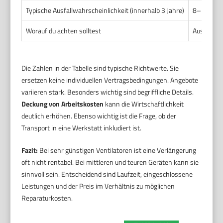
Typische Ausfallwahrscheinlichkeit (innerhalb 3 Jahre)
8–15% (hä
Worauf du achten solltest
Ausschlüs
Die Zahlen in der Tabelle sind typische Richtwerte. Sie
ersetzen keine individuellen Vertragsbedingungen. Angebote
variieren stark. Besonders wichtig sind begriffliche Details.
Deckung von Arbeitskosten
kann die Wirtschaftlichkeit
deutlich erhöhen. Ebenso wichtig ist die Frage, ob der
Transport in eine Werkstatt inkludiert ist.
Fazit:
Bei sehr günstigen Ventilatoren ist eine Verlängerung
oft nicht rentabel. Bei mittleren und teuren Geräten kann sie
sinnvoll sein. Entscheidend sind Laufzeit, eingeschlossene
Leistungen und der Preis im Verhältnis zu möglichen
Reparaturkosten.