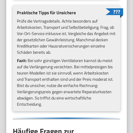
Praktische Tipps für Unsichere
Prüfe die Vertragsdetails. Achte besonders auf
Arbeitskosten, Transport und Selbstbeteiligung. Frag, ob
Vor-Ort-Service inklusive ist. Vergleiche das Angebot mit
der gesetzlichen Gewährleistung. Manchmal decken
Kreditkarten oder Hausratversicherungen einzelne
Schäden bereits ab.
Fazit:
Bei sehr günstigen Ventilatoren kannst du meist
auf die Verlängerung verzichten. Bei mittelpreisigen bis
teuren Modellen ist sie sinnvoll, wenn Arbeitskosten
und Transport enthalten sind und der Preis moderat ist.
Bist du unsicher, nutze die einfache Rechnung:
Verlängerungspreis gegen erwartete Reparaturkosten
abwägen. So triffst du eine wirtschaftliche
Entscheidung.
Häufige Fragen zur