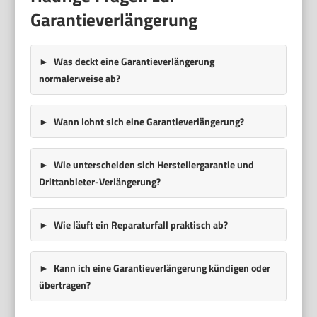
Garantieverlängerung
Was deckt eine Garantieverlängerung
normalerweise ab?
Wann lohnt sich eine Garantieverlängerung?
Wie unterscheiden sich Herstellergarantie und
Drittanbieter-Verlängerung?
Wie läuft ein Reparaturfall praktisch ab?
Kann ich eine Garantieverlängerung kündigen oder
übertragen?