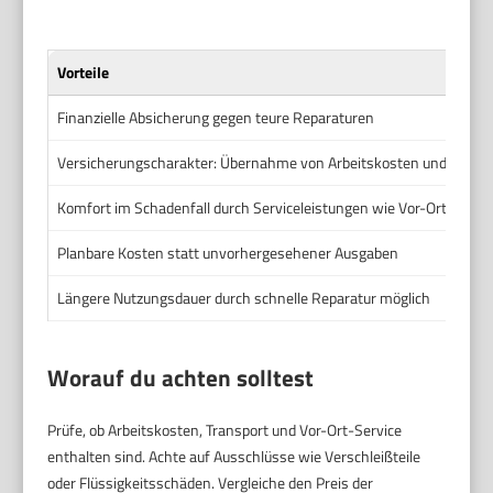
Vorteile
Finanzielle Absicherung gegen teure Reparaturen
Versicherungscharakter: Übernahme von Arbeitskosten und Transp
Komfort im Schadenfall durch Serviceleistungen wie Vor-Ort-Repar
Planbare Kosten statt unvorhergesehener Ausgaben
Längere Nutzungsdauer durch schnelle Reparatur möglich
Worauf du achten solltest
Prüfe, ob Arbeitskosten, Transport und Vor-Ort-Service
enthalten sind. Achte auf Ausschlüsse wie Verschleißteile
oder Flüssigkeitsschäden. Vergleiche den Preis der