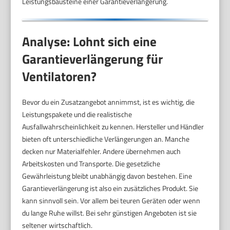
Leistungsbausteine einer Garantieverlängerung.
Analyse: Lohnt sich eine
Garantieverlängerung für
Ventilatoren?
Bevor du ein Zusatzangebot annimmst, ist es wichtig, die
Leistungspakete und die realistische
Ausfallwahrscheinlichkeit zu kennen. Hersteller und Händler
bieten oft unterschiedliche Verlängerungen an. Manche
decken nur Materialfehler. Andere übernehmen auch
Arbeitskosten und Transporte. Die gesetzliche
Gewährleistung bleibt unabhängig davon bestehen. Eine
Garantieverlängerung ist also ein zusätzliches Produkt. Sie
kann sinnvoll sein. Vor allem bei teuren Geräten oder wenn
du lange Ruhe willst. Bei sehr günstigen Angeboten ist sie
seltener wirtschaftlich.