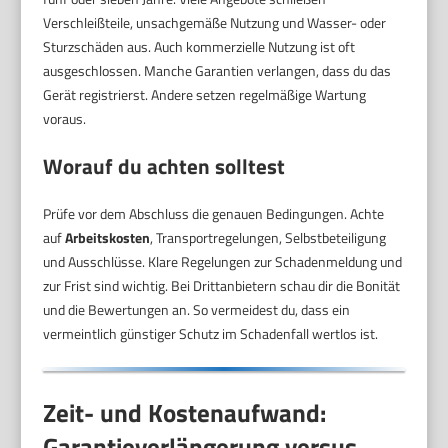
Verschleißteile, unsachgemäße Nutzung und Wasser- oder
Sturzschäden aus. Auch kommerzielle Nutzung ist oft
ausgeschlossen. Manche Garantien verlangen, dass du das
Gerät registrierst. Andere setzen regelmäßige Wartung
voraus.
Worauf du achten solltest
Prüfe vor dem Abschluss die genauen Bedingungen. Achte
auf
Arbeitskosten
, Transportregelungen, Selbstbeteiligung
und Ausschlüsse. Klare Regelungen zur Schadenmeldung und
zur Frist sind wichtig. Bei Drittanbietern schau dir die Bonität
und die Bewertungen an. So vermeidest du, dass ein
vermeintlich günstiger Schutz im Schadenfall wertlos ist.
Zeit- und Kostenaufwand:
Garantieverlängerung versus