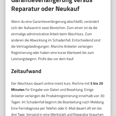
Reparatur oder Neukauf
Wenn du eine Garantieverlängerung abschließt, verändert
sich der Aufwand in zwei Bereichen. Zum einen ist da die
einmalige administrative Arbeit beim Abschluss. Zum
anderen die Abwicklung im Schadenfall. Entscheidend sind
die Vertragsbedingungen. Manche Anbieter verlangen
Registrierung oder haben eine kurze Wartezeit bis zum
Leistungsbeginn. Prüfe das vor dem Kauf.
Zeitaufwand
Der Abschluss dauert online meist kurz. Rechne mit
5 bis 20
Minuten
für Eingabe von Daten und Bezahlung. Einige
Anbieter verlangen die Produktregistrierung innerhalb von 30
Tagen. Im Schadenfall beginnt die Bearbeitung nach Meldung.
Eine Ferndiagnose per Telefon oder E-Mail dauert oft ein bis
drei Tage. Versand in eine Werkstatt und Reparatur brauchen