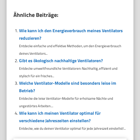
Ähnliche Beiträge:
Wie kann ich den Energieverbrauch meines Ventilators
reduzieren?
Entdecke einfache und effektive Methoden, um den Energieverbrauch
deines Ventilators...
Gibt es ökologisch nachhaltige Ventilatoren?
Entdecke umweltfreundliche Ventilatoren: Nachhaltig, effizient und
stylisch für ein frisches...
Welche Ventilator-Modelle sind besonders leise im
Betrieb?
Entdecke die leise Ventilator-Modelle für erholsame Nächte und
ungestörtes Arbeiten....
Wie kann ich meinen Ventilator optimal für
verschiedene Jahreszeiten einstellen?
Entdecke, wie du deinen Ventilator optimal für jede Jahreszeit einstellst!...