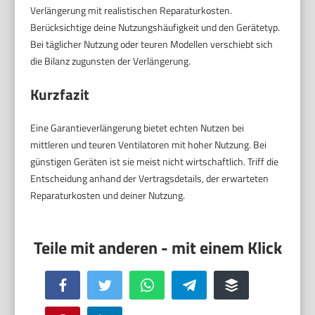
Verlängerung mit realistischen Reparaturkosten.
Berücksichtige deine Nutzungshäufigkeit und den Gerätetyp.
Bei täglicher Nutzung oder teuren Modellen verschiebt sich
die Bilanz zugunsten der Verlängerung.
Kurzfazit
Eine Garantieverlängerung bietet echten Nutzen bei
mittleren und teuren Ventilatoren mit hoher Nutzung. Bei
günstigen Geräten ist sie meist nicht wirtschaftlich. Triff die
Entscheidung anhand der Vertragsdetails, der erwarteten
Reparaturkosten und deiner Nutzung.
Facebook
Twitter
WhatsApp
Telegram
Buffer