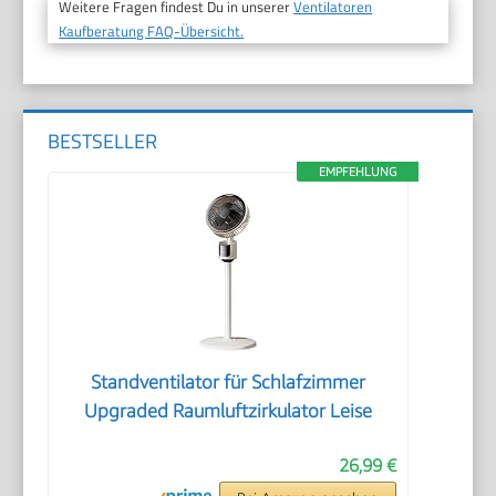
Weitere Fragen findest Du in unserer
Ventilatoren
Kaufberatung FAQ-Übersicht.
BESTSELLER
EMPFEHLUNG
Standventilator für Schlafzimmer
Upgraded Raumluftzirkulator Leise
26,99 €