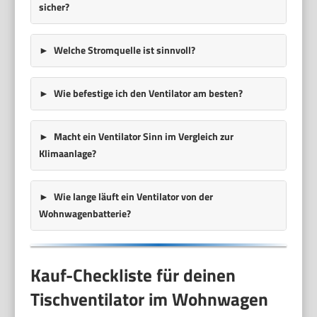
sicher?
Welche Stromquelle ist sinnvoll?
Wie befestige ich den Ventilator am besten?
Macht ein Ventilator Sinn im Vergleich zur
Klimaanlage?
Wie lange läuft ein Ventilator von der
Wohnwagenbatterie?
Kauf-Checkliste für deinen
Tischventilator im Wohnwagen