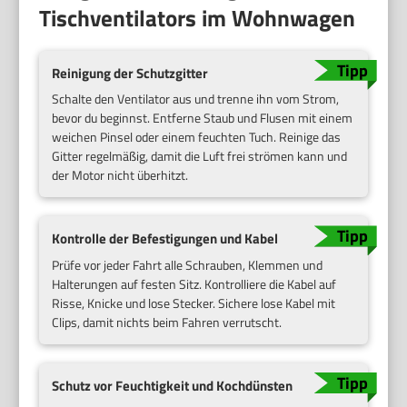
Tischventilators im Wohnwagen
Reinigung der Schutzgitter
Schalte den Ventilator aus und trenne ihn vom Strom,
bevor du beginnst. Entferne Staub und Flusen mit einem
weichen Pinsel oder einem feuchten Tuch. Reinige das
Gitter regelmäßig, damit die Luft frei strömen kann und
der Motor nicht überhitzt.
Kontrolle der Befestigungen und Kabel
Prüfe vor jeder Fahrt alle Schrauben, Klemmen und
Halterungen auf festen Sitz. Kontrolliere die Kabel auf
Risse, Knicke und lose Stecker. Sichere lose Kabel mit
Clips, damit nichts beim Fahren verrutscht.
Schutz vor Feuchtigkeit und Kochdünsten