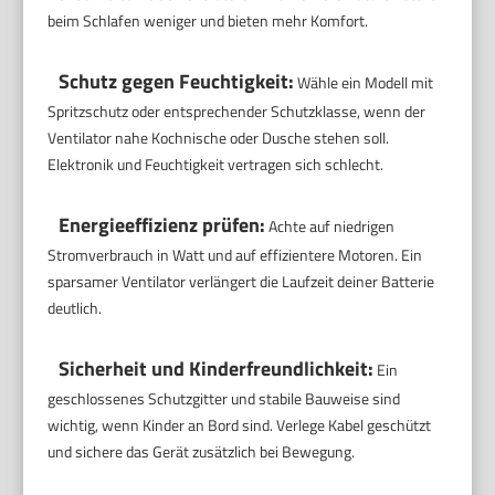
beim Schlafen weniger und bieten mehr Komfort.
Schutz gegen Feuchtigkeit:
Wähle ein Modell mit
Spritzschutz oder entsprechender Schutzklasse, wenn der
Ventilator nahe Kochnische oder Dusche stehen soll.
Elektronik und Feuchtigkeit vertragen sich schlecht.
Energieeffizienz prüfen:
Achte auf niedrigen
Stromverbrauch in Watt und auf effizientere Motoren. Ein
sparsamer Ventilator verlängert die Laufzeit deiner Batterie
deutlich.
Sicherheit und Kinderfreundlichkeit:
Ein
geschlossenes Schutzgitter und stabile Bauweise sind
wichtig, wenn Kinder an Bord sind. Verlege Kabel geschützt
und sichere das Gerät zusätzlich bei Bewegung.