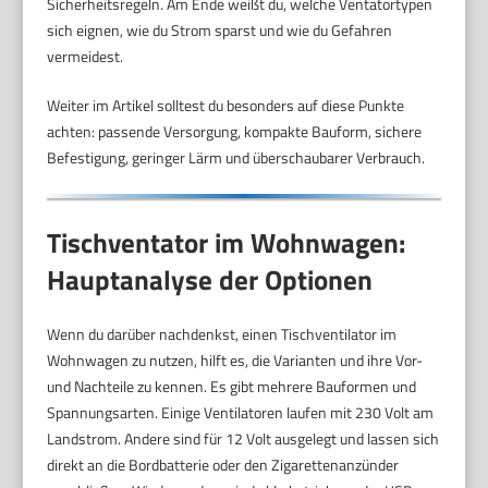
Sicherheitsregeln. Am Ende weißt du, welche Ventatortypen
sich eignen, wie du Strom sparst und wie du Gefahren
vermeidest.
Weiter im Artikel solltest du besonders auf diese Punkte
achten: passende Versorgung, kompakte Bauform, sichere
Befestigung, geringer Lärm und überschaubarer Verbrauch.
Tischventator im Wohnwagen:
Hauptanalyse der Optionen
Wenn du darüber nachdenkst, einen Tischventilator im
Wohnwagen zu nutzen, hilft es, die Varianten und ihre Vor-
und Nachteile zu kennen. Es gibt mehrere Bauformen und
Spannungsarten. Einige Ventilatoren laufen mit 230 Volt am
Landstrom. Andere sind für 12 Volt ausgelegt und lassen sich
direkt an die Bordbatterie oder den Zigarettenanzünder