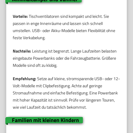
Vorteile:
Tischventilatoren sind kompakt und leicht. Sie
passen in enge Innenräume und lassen sich schnell
umstellen. USB- oder Akku-Modelle bieten Flexibilität ohne
feste Verkabelung.
Nachteile:
Leistung ist begrenzt. Lange Laufzeiten belasten
eingebaute Powerbanks oder die Fahrzeugbatterie. Größere
Modelle sind oft zu klobig.
Empfehlung:
Setze auf kleine, stromsparende USB- oder 12-
Volt-Modelle mit Clipbefestigung. Achte auf geringe
Stromaufnahme und einfache Befestigung. Eine Powerbank
mit hoher Kapazität ist sinnvoll. Prüfe vor längeren Touren,
wie viel Laufzeit du tatsächlich bekommst.
Familien mit kleinen Kindern