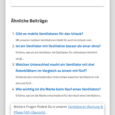
Ähnliche Beiträge:
Gibt es mobile Ventilatoren für den Urlaub?
Mit unseren mobilen Ventilatoren bleibt ihr auch im Urlaub cool...
Ist ein Ventilator mit Oszillation besser als einer ohne?
Erfahre, warum ein Ventilator mit Oszillation für ultimativen Komfort
sorgt...
Welchen Unterschied macht ein Ventilator mit drei
Rotorblättern im Vergleich zu einem mit fünf?
Entdecke den entscheidenden Unterschied zwischen Ventilatoren mit
drei und fünf...
Wie wichtig ist die Marke beim Kauf eines Ventilators?
Erfahre, warum die Marke entscheidend für den Kauf eines Ventilators...
Weitere Fragen findest Du in unserer
Ventilatoren Wartung &
Pflege FAQ-Übersicht.