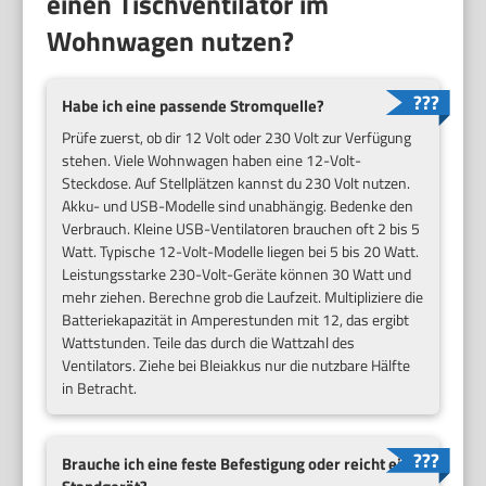
einen Tischventilator im
Wohnwagen nutzen?
Habe ich eine passende Stromquelle?
Prüfe zuerst, ob dir 12 Volt oder 230 Volt zur Verfügung
stehen. Viele Wohnwagen haben eine 12-Volt-
Steckdose. Auf Stellplätzen kannst du 230 Volt nutzen.
Akku- und USB-Modelle sind unabhängig. Bedenke den
Verbrauch. Kleine USB-Ventilatoren brauchen oft 2 bis 5
Watt. Typische 12-Volt-Modelle liegen bei 5 bis 20 Watt.
Leistungsstarke 230-Volt-Geräte können 30 Watt und
mehr ziehen. Berechne grob die Laufzeit. Multipliziere die
Batteriekapazität in Amperestunden mit 12, das ergibt
Wattstunden. Teile das durch die Wattzahl des
Ventilators. Ziehe bei Bleiakkus nur die nutzbare Hälfte
in Betracht.
Brauche ich eine feste Befestigung oder reicht ein