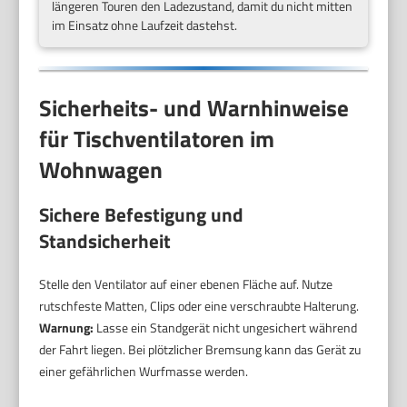
längeren Touren den Ladezustand, damit du nicht mitten
im Einsatz ohne Laufzeit dastehst.
Sicherheits- und Warnhinweise
für Tischventilatoren im
Wohnwagen
Sichere Befestigung und
Standsicherheit
Stelle den Ventilator auf einer ebenen Fläche auf. Nutze
rutschfeste Matten, Clips oder eine verschraubte Halterung.
Warnung:
Lasse ein Standgerät nicht ungesichert während
der Fahrt liegen. Bei plötzlicher Bremsung kann das Gerät zu
einer gefährlichen Wurfmasse werden.