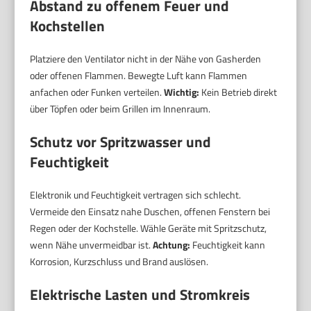
Abstand zu offenem Feuer und
Kochstellen
Platziere den Ventilator nicht in der Nähe von Gasherden
oder offenen Flammen. Bewegte Luft kann Flammen
anfachen oder Funken verteilen.
Wichtig:
Kein Betrieb direkt
über Töpfen oder beim Grillen im Innenraum.
Schutz vor Spritzwasser und
Feuchtigkeit
Elektronik und Feuchtigkeit vertragen sich schlecht.
Vermeide den Einsatz nahe Duschen, offenen Fenstern bei
Regen oder der Kochstelle. Wähle Geräte mit Spritzschutz,
wenn Nähe unvermeidbar ist.
Achtung:
Feuchtigkeit kann
Korrosion, Kurzschluss und Brand auslösen.
Elektrische Lasten und Stromkreis