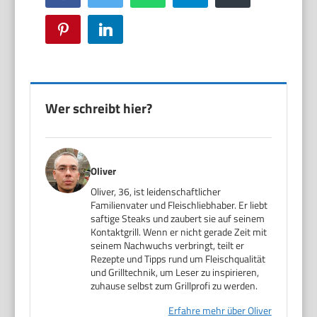
Pinterest
LinkedIn
Wer schreibt hier?
Oliver
Oliver, 36, ist leidenschaftlicher
Familienvater und Fleischliebhaber. Er liebt
saftige Steaks und zaubert sie auf seinem
Kontaktgrill. Wenn er nicht gerade Zeit mit
seinem Nachwuchs verbringt, teilt er
Rezepte und Tipps rund um Fleischqualität
und Grilltechnik, um Leser zu inspirieren,
zuhause selbst zum Grillprofi zu werden.
Erfahre mehr über Oliver