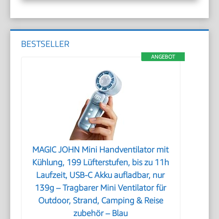
BESTSELLER
ANGEBOT
MAGIC JOHN Mini Handventilator mit
Kühlung, 199 Lüfterstufen, bis zu 11h
Laufzeit, USB-C Akku aufladbar, nur
139g – Tragbarer Mini Ventilator für
Outdoor, Strand, Camping & Reise
zubehör – Blau