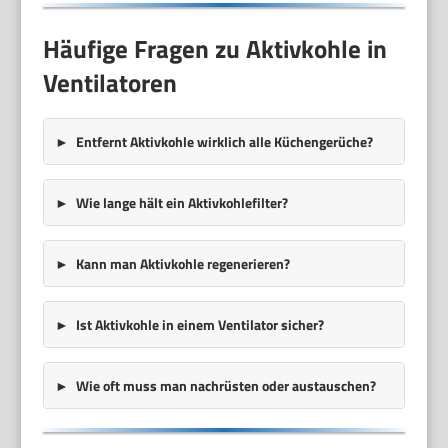
Häufige Fragen zu Aktivkohle in
Ventilatoren
Entfernt Aktivkohle wirklich alle Küchengerüche?
Wie lange hält ein Aktivkohlefilter?
Kann man Aktivkohle regenerieren?
Ist Aktivkohle in einem Ventilator sicher?
Wie oft muss man nachrüsten oder austauschen?