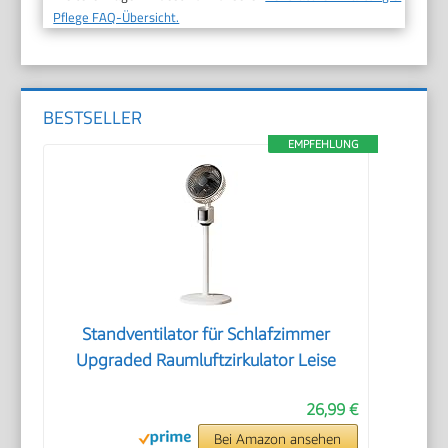
Pflege FAQ-Übersicht.
BESTSELLER
EMPFEHLUNG
Standventilator für Schlafzimmer
Upgraded Raumluftzirkulator Leise
26,99 €
Bei Amazon ansehen