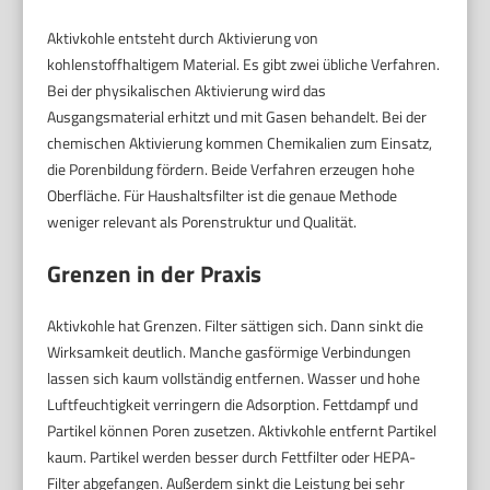
Aktivkohle entsteht durch Aktivierung von
kohlenstoffhaltigem Material. Es gibt zwei übliche Verfahren.
Bei der physikalischen Aktivierung wird das
Ausgangsmaterial erhitzt und mit Gasen behandelt. Bei der
chemischen Aktivierung kommen Chemikalien zum Einsatz,
die Porenbildung fördern. Beide Verfahren erzeugen hohe
Oberfläche. Für Haushaltsfilter ist die genaue Methode
weniger relevant als Porenstruktur und Qualität.
Grenzen in der Praxis
Aktivkohle hat Grenzen. Filter sättigen sich. Dann sinkt die
Wirksamkeit deutlich. Manche gasförmige Verbindungen
lassen sich kaum vollständig entfernen. Wasser und hohe
Luftfeuchtigkeit verringern die Adsorption. Fettdampf und
Partikel können Poren zusetzen. Aktivkohle entfernt Partikel
kaum. Partikel werden besser durch Fettfilter oder HEPA-
Filter abgefangen. Außerdem sinkt die Leistung bei sehr