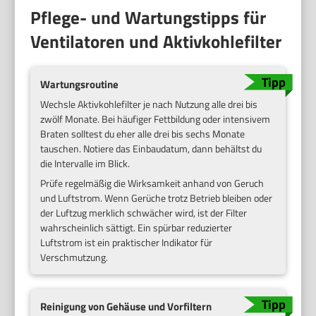
Pflege- und Wartungstipps für
Ventilatoren und Aktivkohlefilter
Wartungsroutine
Wechsle Aktivkohlefilter je nach Nutzung alle drei bis
zwölf Monate. Bei häufiger Fettbildung oder intensivem
Braten solltest du eher alle drei bis sechs Monate
tauschen. Notiere das Einbaudatum, dann behältst du
die Intervalle im Blick.
Prüfe regelmäßig die Wirksamkeit anhand von Geruch
und Luftstrom. Wenn Gerüche trotz Betrieb bleiben oder
der Luftzug merklich schwächer wird, ist der Filter
wahrscheinlich sättigt. Ein spürbar reduzierter
Luftstrom ist ein praktischer Indikator für
Verschmutzung.
Reinigung von Gehäuse und Vorfiltern