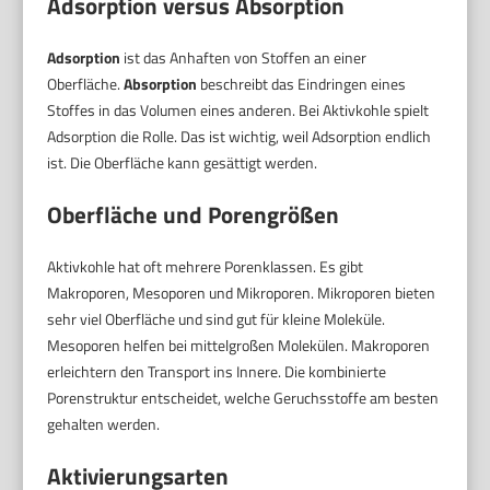
Adsorption versus Absorption
Adsorption
ist das Anhaften von Stoffen an einer
Oberfläche.
Absorption
beschreibt das Eindringen eines
Stoffes in das Volumen eines anderen. Bei Aktivkohle spielt
Adsorption die Rolle. Das ist wichtig, weil Adsorption endlich
ist. Die Oberfläche kann gesättigt werden.
Oberfläche und Porengrößen
Aktivkohle hat oft mehrere Porenklassen. Es gibt
Makroporen, Mesoporen und Mikroporen. Mikroporen bieten
sehr viel Oberfläche und sind gut für kleine Moleküle.
Mesoporen helfen bei mittelgroßen Molekülen. Makroporen
erleichtern den Transport ins Innere. Die kombinierte
Porenstruktur entscheidet, welche Geruchsstoffe am besten
gehalten werden.
Aktivierungsarten