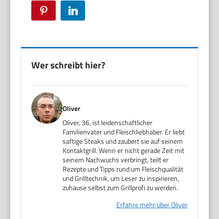
Pinterest
LinkedIn
Wer schreibt hier?
Oliver
Oliver, 36, ist leidenschaftlicher
Familienvater und Fleischliebhaber. Er liebt
saftige Steaks und zaubert sie auf seinem
Kontaktgrill. Wenn er nicht gerade Zeit mit
seinem Nachwuchs verbringt, teilt er
Rezepte und Tipps rund um Fleischqualität
und Grilltechnik, um Leser zu inspirieren,
zuhause selbst zum Grillprofi zu werden.
Erfahre mehr über Oliver