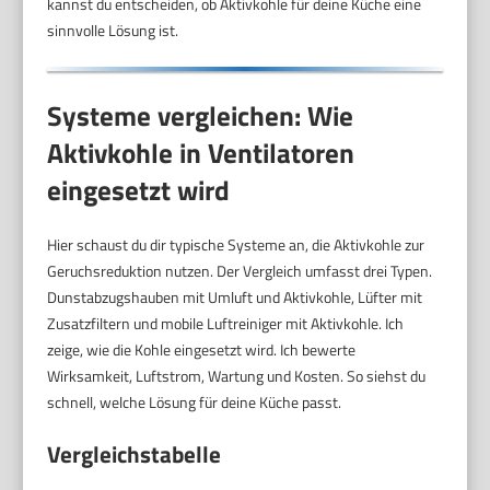
kannst du entscheiden, ob Aktivkohle für deine Küche eine
sinnvolle Lösung ist.
Systeme vergleichen: Wie
Aktivkohle in Ventilatoren
eingesetzt wird
Hier schaust du dir typische Systeme an, die Aktivkohle zur
Geruchsreduktion nutzen. Der Vergleich umfasst drei Typen.
Dunstabzugshauben mit Umluft und Aktivkohle, Lüfter mit
Zusatzfiltern und mobile Luftreiniger mit Aktivkohle. Ich
zeige, wie die Kohle eingesetzt wird. Ich bewerte
Wirksamkeit, Luftstrom, Wartung und Kosten. So siehst du
schnell, welche Lösung für deine Küche passt.
Vergleichstabelle