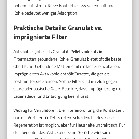
hohem Luftstrom. Kurze Kontaktzeit zwischen Luft und
Kohle bedeutet weniger Adsorption.
Praktische Details: Granulat vs.
imprägnierte Filter
Aktivkohle gibt es als Granulat, Pellets oder als in
Filtermatten gebundene Kohle. Granulat bietet oft die beste
Oberfläche. Gebundene Matten sind einfacher einzubauen.
Imprägniertes Aktivkohle enthält Zusätze, die gezielt
bestimmte Gase binden. Solche Filter sind nützlich gegen
saure oder basische Gase. Beachte, dass Imprägnierung die
Lebensdauer und Entsorgung beeinflusst.
Wichtig für Ventilatoren: Die Filteranordnung, die Kontaktzeit
und ein Vorfilter für Fett sind entscheidend. Industrielle
Regeneration ist möglich, aber für Haushalte unpraktisch. Für
dich bedeutet das: Aktivkohle kann Gerüche wirksam