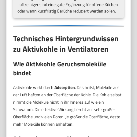
Luftreiniger sind eine gute Ergänzung für offene Küchen
oder wenn kurzfristig Gerüche reduziert werden sollen.
Technisches Hintergrundwissen
zu Aktivkohle in Ventilatoren
Wie Aktivkohle Geruchsmoleküle
bindet
Aktivkohle wirkt durch
Adsorption
. Das heißt, Moleküle aus
der Luft haften an der Oberfläche der Kohle. Die Kohle selbst
nimmt die Moleküle nicht in ihr Inneres auf wie ein
Schwamm. Die effektive Wirkung beruht auf sehr großer
Oberfläche und vielen Poren. Je größer die Oberfläche, desto
mehr Moleküle können anhaften.