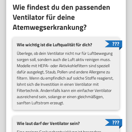
Wie findest du den passenden
Ventilator für deine
Atemwegserkrankung?
Wie wichtig ist die Luftqualität für dich?
Überlege, ob dein Ventilator nicht nur für Luftbewegung
sorgen soll, sondern auch die Luft aktiv reinigen muss.
Modelle mit HEPA- oder Aktivkohlefiltern sind speziell
dafür ausgelegt, Staub, Pollen und andere Allergene zu
filtern. Wenn du empfindlich auf solche Stoffe reagierst,
lohnt sich die Investition in einen Ventilator mit
Filtertechnik. Andernfalls kann ein einfacher Ventilator
ausreichend sein, solange er einen gleichmäßigen,
sanften Luftstrom erzeugt.
Wie laut darf der Ventilator sein?
Eine geringe Geräuschentwicklung ist besonders