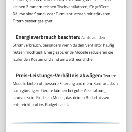
kleinen Zimmern reichen Tischventilatoren, für größere
Räume sind Stand- oder Turmventilatoren mit stärkeren
Filtern besser geeignet.
Energieverbrauch beachten:
Achte auf den
Stromverbrauch, besonders wenn du den Ventilator häufig
nutzen möchtest. Energiesparende Modelle reduzieren die
laufenden Kosten und sind umweltfreundlicher.
Preis-Leistungs-Verhältnis abwägen:
Teurere
Modelle bieten oft bessere Filterung und mehr Komfort, doch
auch günstigere Geräte können bei guter Ausstattung
sinnvoll sein. Finde ein Modell, das deinen Bedürfnissen
entspricht und ins Budget passt.