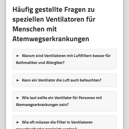
Häufig gestellte Fragen zu
speziellen Ventilatoren für
Menschen mit
Atemwegserkrankungen
Warum sind Ventilatoren mit Luftfiltern besser für
Asthmatiker und Allergiker?
Kann ein Ventilator die Luft auch befeuchten?
Wie laut sollte ein Ventilator für Personen mit
Atemwegserkrankungen sein?
Wie oft müssen die Filter in Ventilatoren
gewechselt oder gereinigt werden?