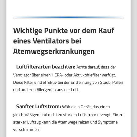
Wichtige Punkte vor dem Kauf
eines Ventilators bei
Atemwegserkrankungen
Luftfilterarten beachten:
Achte darauf, dass der
Ventilator über einen HEPA- oder Aktivkohlefilter verfügt.
Diese Filter sind effektiv bei der Entfernung von Staub, Pollen
und anderen Allergenen aus der Luft.
Sanfter Luftstrom:
Wähle ein Gerät, das einen
gleichmäßigen und nicht zu starken Luftstrom erzeugt. Ein zu
starker Luftzug kann die Atemwege reizen und Symptome
verschlimmern.