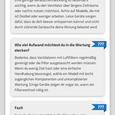
wichtig, wenn du den Ventilator über längere Zeiträume
oder nachts nutzen möchtest. Achte auf Modelle, die mit
40 Dezibel oder weniger arbeiten. Leise Geräte sorgen
dafür, dass du dich besser entspannen kannst und nicht
durch störende Geräusche deine Atmung belastet wird.
Wie viel Aufwand möchtest du in die Wartung
stecken?
Bedenke, dass Ventilatoren mit Luftfiltern regelmäßig
gereinigt oder die Filter ausgetauscht werden müssen.
Wenn du wenig Zeit hast oder eine einfache
Handhabung bevorzugst, wähle ein Modell mit leicht
zugänglichen Komponenten und unkomplizierter
Wartung. Einige Geräte zeigen dir sogar an, wann ein
Filterwechsel nötig ist.
Fazit