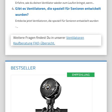
Erfahre, wie du deinen Ventilator wieder zum Laufen bringst, wenn...
Gibt es Ventilatoren, die speziell für Senioren entwickelt
wurden?
Entdecke jetzt Ventilatoren, die speziell für Senioren entwickelt wurden
-...
Weitere Fragen findest Du in unserer
Ventilatoren
Kaufberatung FAQ-Übersicht.
BESTSELLER
EMPFEHLUNG