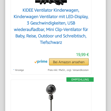
KIDEE Ventilator Kinderwagen,
Kinderwagen Ventilator mit LED-Display,
3 Geschwindigkeiten, USB
wiederaufladbar, Mini Clip-Ventilator für
Baby, Reise, Outdoor und Schreibtisch,
Tiefschwarz
19,99 €
Bei Amazon ansehen
*
Anzeige
Preis inkl. MwSt., zzgl. Versandkosten
EMPFEHLUNG