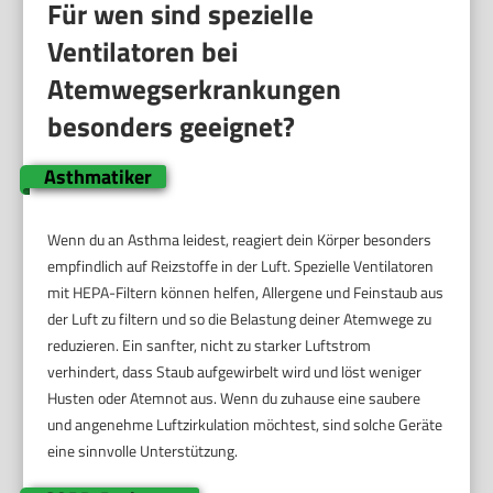
Für wen sind spezielle
Ventilatoren bei
Atemwegserkrankungen
besonders geeignet?
Asthmatiker
Wenn du an Asthma leidest, reagiert dein Körper besonders
empfindlich auf Reizstoffe in der Luft. Spezielle Ventilatoren
mit HEPA-Filtern können helfen, Allergene und Feinstaub aus
der Luft zu filtern und so die Belastung deiner Atemwege zu
reduzieren. Ein sanfter, nicht zu starker Luftstrom
verhindert, dass Staub aufgewirbelt wird und löst weniger
Husten oder Atemnot aus. Wenn du zuhause eine saubere
und angenehme Luftzirkulation möchtest, sind solche Geräte
eine sinnvolle Unterstützung.