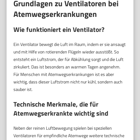
Grundlagen zu Ventilatoren bei
Atemwegserkrankungen
Wie funktioniert ein Ventilator?
Ein Ventilator bewegt die Luft im Raum, indem er sie ansaugt
und mit Hilfe von rotierenden Flügeln wieder ausstößt. So
entsteht ein Luftstrom, der für Abkühlung sorgt und die Luft
zirkuliert. Das ist besonders an warmen Tagen angenehm.
Für Menschen mit Atemwegserkrankungen ist es aber
wichtig, dass dieser Luftstrom nicht nur kühl, sondern auch
sauber ist.
Technische Merkmale, die für
Atemwegserkrankte wichtig sind
Neben der reinen Luftbewegung spielen bei speziellen
Ventilatoren für empfindliche Atemwege weitere technische