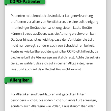
COPD-Patienten
Patienten mit chronisch obstruktiver Lungenerkrankung
profitieren vor allem von Ventilatoren, die eine Luftreinigung
mit niedriger Geräuschentwicklung bieten. Laute Geräte
können Stress auslösen, was die Atmung erschweren kann.
Darüber hinaus ist es wichtig, dass der Ventilator die Luft
nicht nur bewegt, sondern auch von Schadstoffen befreit.
Features wie Luftbefeuchtung sind bei COPD oft hilfreich, da
trockene Luft die Atemwege zusätzlich reizt. Achte darauf, ein
Gerät zu wählen, das sich gut in deinen Alltag integrieren
lässt und auch auf dein Budget Rücksicht nimmt.
Allergiker
Für Allergiker sind Ventilatoren mit geprüften Filtern
besonders wichtig. Sie sollen nicht nur kühle Luft erzeugen,
sondern auch Allergene wie Pollen, Hausstaubmilben oder