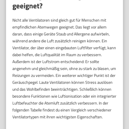
geeignet?
Nicht alle Ventilatoren sind gleich gut für Menschen mit
empfindlichen Atemwegen geeignet. Das liegt vor allem
daran, dass einige Geräte Staub und Allergene aufwirbeln,
während andere die Luft zusätzlich reinigen können. Ein
Ventilator, der über einen eingebauten Luftfilter verfügt, kann
dabei helfen, die Luftqualität im Raum zu verbessern.
Außerdem ist der Luftstrom entscheidend: Er sollte
angenehm und gleichmäßig sein, ohne zu stark zu blasen, um
Reizungen zu vermeiden. Ein weiterer wichtiger Punkt ist der
Geräuschpegel. Laute Ventilatoren können Stress auslösen
und das Wohlbefinden beeinträchtigen. Schließlich können
besondere Funktionen wie Luftionisation oder ein integrierter
Luftbefeuchter die Atemluft zusätzlich verbessern. In der
folgenden Tabelle findest du einen Vergleich verschiedener
Ventilatortypen mit ihren wichtigsten Eigenschaften.