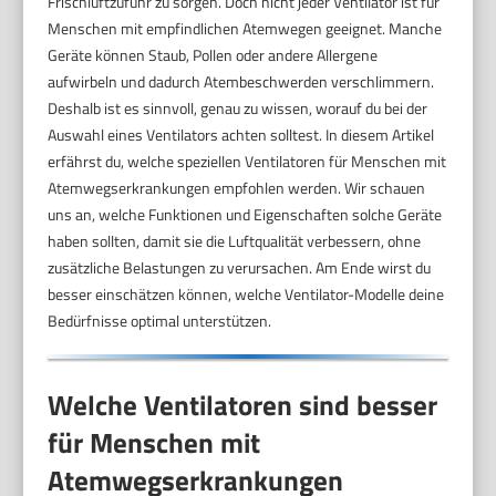
Frischluftzufuhr zu sorgen. Doch nicht jeder Ventilator ist für
Menschen mit empfindlichen Atemwegen geeignet. Manche
Geräte können Staub, Pollen oder andere Allergene
aufwirbeln und dadurch Atembeschwerden verschlimmern.
Deshalb ist es sinnvoll, genau zu wissen, worauf du bei der
Auswahl eines Ventilators achten solltest. In diesem Artikel
erfährst du, welche speziellen Ventilatoren für Menschen mit
Atemwegserkrankungen empfohlen werden. Wir schauen
uns an, welche Funktionen und Eigenschaften solche Geräte
haben sollten, damit sie die Luftqualität verbessern, ohne
zusätzliche Belastungen zu verursachen. Am Ende wirst du
besser einschätzen können, welche Ventilator-Modelle deine
Bedürfnisse optimal unterstützen.
Welche Ventilatoren sind besser
für Menschen mit
Atemwegserkrankungen